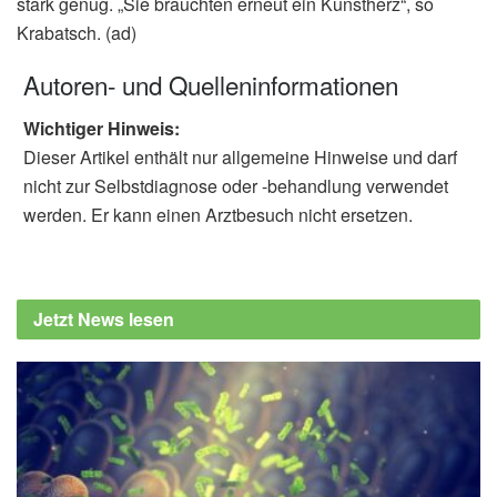
stark genug. „Sie brauchten erneut ein Kunstherz“, so
Krabatsch. (ad)
Autoren- und Quelleninformationen
Wichtiger Hinweis:
Dieser Artikel enthält nur allgemeine Hinweise und darf
nicht zur Selbstdiagnose oder -behandlung verwendet
werden. Er kann einen Arztbesuch nicht ersetzen.
Jetzt News lesen