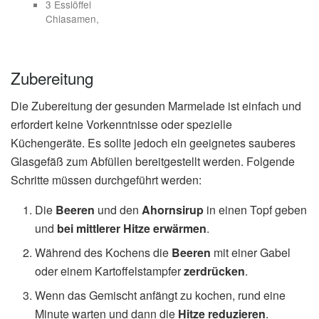
3 Esslöffel
Chiasamen,
Zubereitung
Die Zubereitung der gesunden Marmelade ist einfach und
erfordert keine Vorkenntnisse oder spezielle
Küchengeräte. Es sollte jedoch ein geeignetes sauberes
Glasgefäß zum Abfüllen bereitgestellt werden. Folgende
Schritte müssen durchgeführt werden:
Die
Beeren
und den
Ahornsirup
in einen Topf geben
und
bei mittlerer Hitze erwärmen
.
Während des Kochens die
Beeren
mit einer Gabel
oder einem Kartoffelstampfer
zerdrücken
.
Wenn das Gemischt anfängt zu kochen, rund eine
Minute warten und dann die
Hitze reduzieren
.