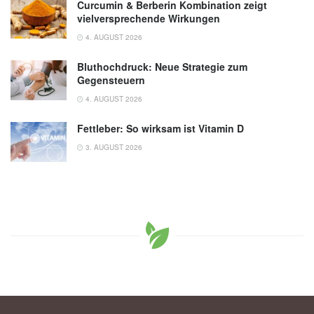
Curcumin & Berberin Kombination zeigt
vielversprechende Wirkungen
4. AUGUST 2026
Bluthochdruck: Neue Strategie zum
Gegensteuern
4. AUGUST 2026
Fettleber: So wirksam ist Vitamin D
3. AUGUST 2026