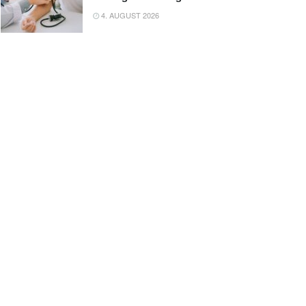
4. AUGUST 2026