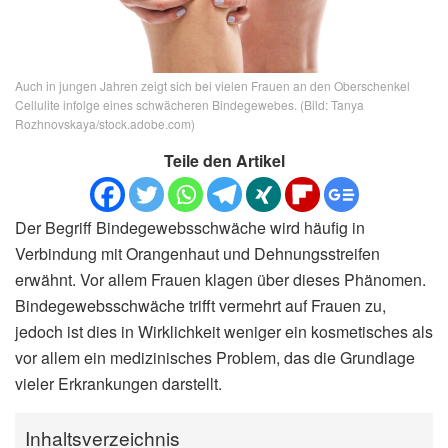
Auch in jungen Jahren zeigt sich bei vielen Frauen an den Oberschenkel
Cellulite infolge eines schwächeren Bindegewebes. (Bild: Tanya
Rozhnovskaya/stock.adobe.com)
Teile den Artikel
Der Begriff Bindegewebsschwäche wird häufig in
Verbindung mit Orangenhaut und Dehnungsstreifen
erwähnt. Vor allem Frauen klagen über dieses Phänomen.
Bindegewebsschwäche trifft vermehrt auf Frauen zu,
jedoch ist dies in Wirklichkeit weniger ein kosmetisches als
vor allem ein medizinisches Problem, das die Grundlage
vieler Erkrankungen darstellt.
Inhaltsverzeichnis