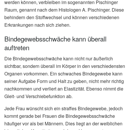
werden können, verbleiben im sogenannten Pischinger
Raum, genannt nach dem Histologen A. Pischinger. Diese
behindern den Stoffwechsel und können verschiedenen
Erkrankungen nach sich ziehen.
Bindegewebsschwäche kann überall
auftreten
Die Bindegewebsschwäche kann nicht nur äußerlich
sichtbar, sondern überall im Körper in den verschiedensten
Organen vorkommen. Ein schwaches Bindegewebe kann
seiner Aufgabe Form und Halt zu geben, nicht mehr richtig
nachkommen und verliert an Elastizität. Ebenso nimmt die
Gleit- und Verschiebefunktion ab.
Jede Frau wünscht sich ein straffes Bindegewebe, jedoch
kommt gerade bei Frauen die Bindegewebsschwäche
häufiger vor als bei Männern. Dies liegt an der weiblichen