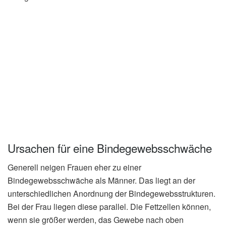
Ursachen für eine Bindegewebsschwäche
Generell neigen Frauen eher zu einer
Bindegewebsschwäche als Männer. Das liegt an der
unterschiedlichen Anordnung der Bindegewebsstrukturen.
Bei der Frau liegen diese parallel. Die Fettzellen können,
wenn sie größer werden, das Gewebe nach oben