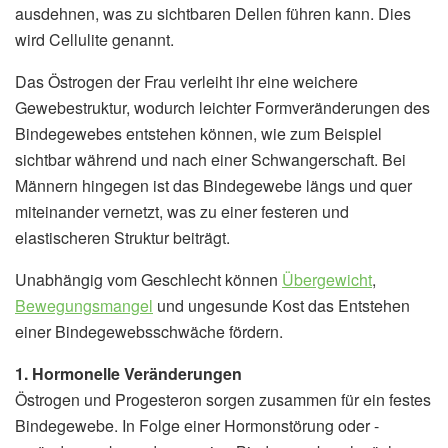
ausdehnen, was zu sichtbaren Dellen führen kann. Dies
wird Cellulite genannt.
Das Östrogen der Frau verleiht ihr eine weichere
Gewebestruktur, wodurch leichter Formveränderungen des
Bindegewebes entstehen können, wie zum Beispiel
sichtbar während und nach einer Schwangerschaft. Bei
Männern hingegen ist das Bindegewebe längs und quer
miteinander vernetzt, was zu einer festeren und
elastischeren Struktur beiträgt.
Unabhängig vom Geschlecht können
Übergewicht
,
Bewegungsmangel
und ungesunde Kost das Entstehen
einer Bindegewebsschwäche fördern.
1. Hormonelle Veränderungen
Östrogen und Progesteron sorgen zusammen für ein festes
Bindegewebe. In Folge einer Hormonstörung oder -