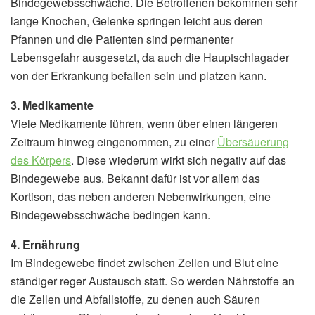
Bindegewebsschwäche. Die Betroffenen bekommen sehr
lange Knochen, Gelenke springen leicht aus deren
Pfannen und die Patienten sind permanenter
Lebensgefahr ausgesetzt, da auch die Hauptschlagader
von der Erkrankung befallen sein und platzen kann.
3. Medikamente
Viele Medikamente führen, wenn über einen längeren
Zeitraum hinweg eingenommen, zu einer
Übersäuerung
des Körpers
. Diese wiederum wirkt sich negativ auf das
Bindegewebe aus. Bekannt dafür ist vor allem das
Kortison, das neben anderen Nebenwirkungen, eine
Bindegewebsschwäche bedingen kann.
4. Ernährung
Im Bindegewebe findet zwischen Zellen und Blut eine
ständiger reger Austausch statt. So werden Nährstoffe an
die Zellen und Abfallstoffe, zu denen auch Säuren