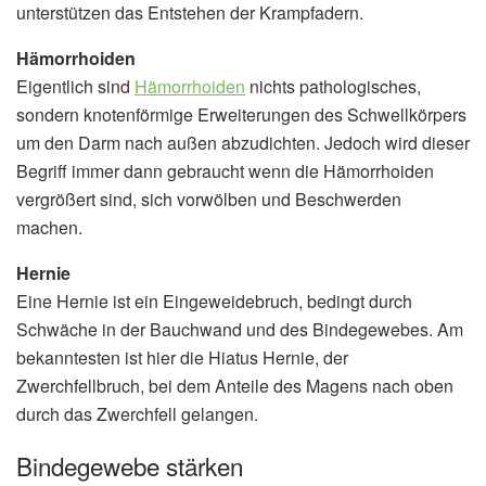
unterstützen das Entstehen der Krampfadern.
Hämorrhoiden
Eigentlich sind
Hämorrhoiden
nichts pathologisches,
sondern knotenförmige Erweiterungen des Schwellkörpers
um den Darm nach außen abzudichten. Jedoch wird dieser
Begriff immer dann gebraucht wenn die Hämorrhoiden
vergrößert sind, sich vorwölben und Beschwerden
machen.
Hernie
Eine Hernie ist ein Eingeweidebruch, bedingt durch
Schwäche in der Bauchwand und des Bindegewebes. Am
bekanntesten ist hier die Hiatus Hernie, der
Zwerchfellbruch, bei dem Anteile des Magens nach oben
durch das Zwerchfell gelangen.
Bindegewebe stärken