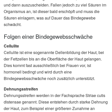
und dann auszuscheiden. Fallen jedoch zu viel Säuren im
Organismus an, ist dieser bald erschöpft und muss die
Säuren einlagern, was auf Dauer das Bindegewebe
schwächt.
Folgen einer Bindegewebsschwäche
Cellulite
Cellulite ist eine sogenannte Dellenbildung der Haut, bei
der Fettzellen bis an die Oberfläche der Haut gelangen.
Dies kommt fast ausschließlich bei Frauen vor, ist
hormonell bedingt und wird durch eine
Bindegewebsschwäche noch zusätzlich unterstützt.
Dehnungsstreifen
Dehnungsstreifen werden in der Fachsprache Striae cutis
distensae genannt. Diese entstehen durch starke Dehnung
der Haut, zum Beispiel einer größeren Zunahme an