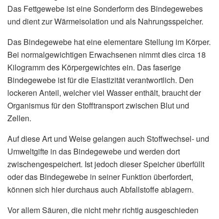
Das Fettgewebe ist eine Sonderform des Bindegewebes
und dient zur Wärmeisolation und als Nahrungsspeicher.
Das Bindegewebe hat eine elementare Stellung im Körper.
Bei normalgewichtigen Erwachsenen nimmt dies circa 18
Kilogramm des Körpergewichtes ein. Das faserige
Bindegewebe ist für die Elastizität verantwortlich. Den
lockeren Anteil, welcher viel Wasser enthält, braucht der
Organismus für den Stofftransport zwischen Blut und
Zellen.
Auf diese Art und Weise gelangen auch Stoffwechsel- und
Umweltgifte in das Bindegewebe und werden dort
zwischengespeichert. Ist jedoch dieser Speicher überfüllt
oder das Bindegewebe in seiner Funktion überfordert,
können sich hier durchaus auch Abfallstoffe ablagern.
Vor allem Säuren, die nicht mehr richtig ausgeschieden