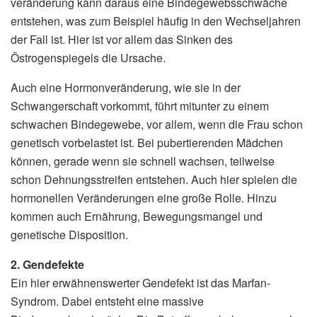
veränderung kann daraus eine Bindegewebsschwäche
entstehen, was zum Beispiel häufig in den Wechseljahren
der Fall ist. Hier ist vor allem das Sinken des
Östrogenspiegels die Ursache.
Auch eine Hormonveränderung, wie sie in der
Schwangerschaft vorkommt, führt mitunter zu einem
schwachen Bindegewebe, vor allem, wenn die Frau schon
genetisch vorbelastet ist. Bei pubertierenden Mädchen
können, gerade wenn sie schnell wachsen, teilweise
schon Dehnungsstreifen entstehen. Auch hier spielen die
hormonellen Veränderungen eine große Rolle. Hinzu
kommen auch Ernährung, Bewegungsmangel und
genetische Disposition.
2. Gendefekte
Ein hier erwähnenswerter Gendefekt ist das Marfan-
Syndrom. Dabei entsteht eine massive