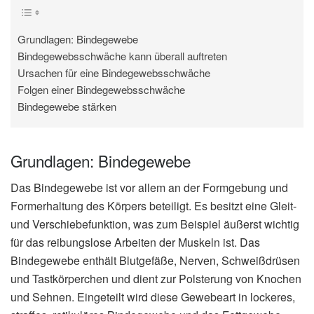
Grundlagen: Bindegewebe
Bindegewebsschwäche kann überall auftreten
Ursachen für eine Bindegewebsschwäche
Folgen einer Bindegewebsschwäche
Bindegewebe stärken
Grundlagen: Bindegewebe
Das Bindegewebe ist vor allem an der Formgebung und
Formerhaltung des Körpers beteiligt. Es besitzt eine Gleit-
und Verschiebefunktion, was zum Beispiel äußerst wichtig
für das reibungslose Arbeiten der Muskeln ist. Das
Bindegewebe enthält Blutgefäße, Nerven, Schweißdrüsen
und Tastkörperchen und dient zur Polsterung von Knochen
und Sehnen. Eingeteilt wird diese Gewebeart in lockeres,