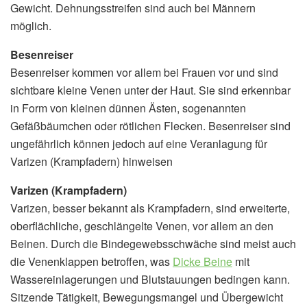
Gewicht. Dehnungsstreifen sind auch bei Männern
möglich.
Besenreiser
Besenreiser kommen vor allem bei Frauen vor und sind
sichtbare kleine Venen unter der Haut. Sie sind erkennbar
in Form von kleinen dünnen Ästen, sogenannten
Gefäßbäumchen oder rötlichen Flecken. Besenreiser sind
ungefährlich können jedoch auf eine Veranlagung für
Varizen (Krampfadern) hinweisen
Varizen (Krampfadern)
Varizen, besser bekannt als Krampfadern, sind erweiterte,
oberflächliche, geschlängelte Venen, vor allem an den
Beinen. Durch die Bindegewebsschwäche sind meist auch
die Venenklappen betroffen, was
Dicke Beine
mit
Wassereinlagerungen und Blutstauungen bedingen kann.
Sitzende Tätigkeit, Bewegungsmangel und Übergewicht