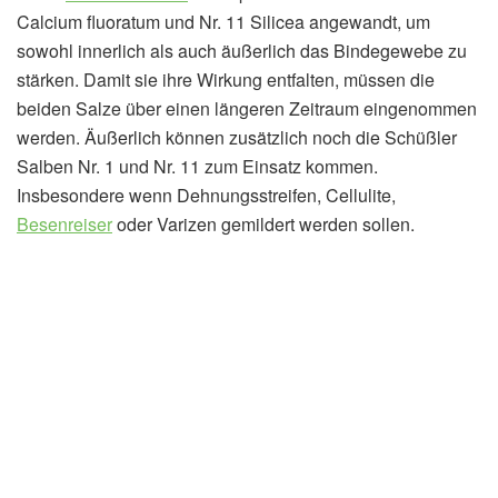
Calcium fluoratum und Nr. 11 Silicea angewandt, um
sowohl innerlich als auch äußerlich das Bindegewebe zu
stärken. Damit sie ihre Wirkung entfalten, müssen die
beiden Salze über einen längeren Zeitraum eingenommen
werden. Äußerlich können zusätzlich noch die Schüßler
Salben Nr. 1 und Nr. 11 zum Einsatz kommen.
Insbesondere wenn Dehnungsstreifen, Cellulite,
Besenreiser
oder Varizen gemildert werden sollen.