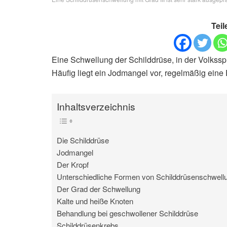
Teil
Eine Schwellung der Schilddrüse, in der Volkssp
Häufig liegt ein Jodmangel vor, regelmäßig eine 
Inhaltsverzeichnis
Die Schilddrüse
Jodmangel
Der Kropf
Unterschiedliche Formen von Schilddrüsenschwell
Der Grad der Schwellung
Kalte und heiße Knoten
Behandlung bei geschwollener Schilddrüse
Schilddrüsenkrebs