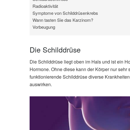
Radioaktivität
Symptome von Schilddrüsenkrebs
Wann tasten Sie das Karzinom?
Vorbeugung
Die Schilddrüse
Die Schilddrüse liegt oben im Hals und ist ein H
Hormone. Ohne diese kann der Körper nur sehr sc
funktionierende Schilddrüse diverse Krankheiten
auswirken.