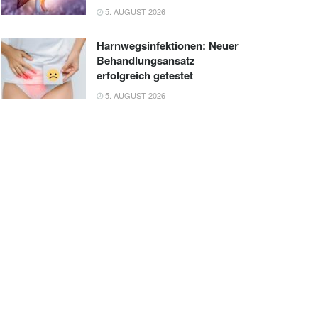
5. AUGUST 2026
Harnwegsinfektionen: Neuer
Behandlungsansatz
erfolgreich getestet
5. AUGUST 2026