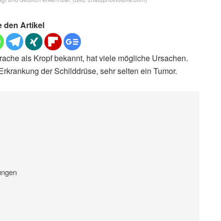
e den Artikel
rache als Kropf bekannt, hat viele mögliche Ursachen.
Erkrankung der Schilddrüse, sehr selten ein Tumor.
ungen