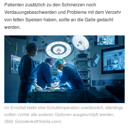
Patienten zusätzlich zu den Schmerzen noch
Verdauungsbeschwerden und Probleme mit dem Verzehr
von fetten Speisen haben, sollte an die Galle gedacht
werden.
Im Ernstfall bleibt eine Schulteroperation unerlässlich, allerdings
sollten vorher alle anderen Optionen ausgeschöpft werden.
(Bild: Gorodenkoff/fotolia.com)