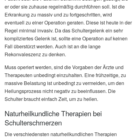
er oder sie zuhause regelmäßig durchführen soll. Ist die
Erkrankung zu massiv und zu fortgeschritten, wird
eventuell zu einer Operation geraten. Diese ist heute in der
Regel minimal invasiv. Da das Schultergelenk ein sehr
kompliziertes Gelenk ist, sollte eine Operation auf keinen
Fall überstürzt werden. Auch ist an die lange
Rekonvaleszenz zu denken.
Muss operiert werden, sind die Vorgaben der Ärzte und
Therapeuten unbedingt einzuhalten. Eine frühzeitige, zu
massive Belastung ist unbedingt zu vermeiden, um den
Heilungsprozess nicht negativ zu beeinflussen. Die
Schulter braucht einfach Zeit, um zu heilen.
Naturheilkundliche Therapien bei
Schulterschmerzen
Die verschiedensten naturheilkundlichen Therapien