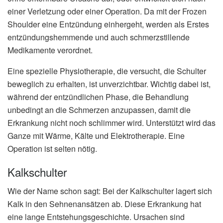
einer Verletzung oder einer Operation. Da mit der Frozen
Shoulder eine Entzündung einhergeht, werden als Erstes
entzündungshemmende und auch schmerzstillende
Medikamente verordnet.
Eine spezielle Physiotherapie, die versucht, die Schulter
beweglich zu erhalten, ist unverzichtbar. Wichtig dabei ist,
während der entzündlichen Phase, die Behandlung
unbedingt an die Schmerzen anzupassen, damit die
Erkrankung nicht noch schlimmer wird. Unterstützt wird das
Ganze mit Wärme, Kälte und Elektrotherapie. Eine
Operation ist selten nötig.
Kalkschulter
Wie der Name schon sagt: Bei der Kalkschulter lagert sich
Kalk in den Sehnenansätzen ab. Diese Erkrankung hat
eine lange Entstehungsgeschichte. Ursachen sind