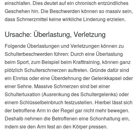
einschlafen. Dies deutet auf ein chronisch entzündliches
Geschehen hin. Die Beschwerden können so massiv sein,
dass Schmerzmittel keine wirkliche Linderung erzielen.
Ursache: Überlastung, Verletzung
Folgende Überlastungen und Verletzungen können zu
Schulterbeschwerden führen: Durch eine Überlastung
beim Sport, zum Beispiel beim Krafttraining, können ganz
plötzlich Schulterschmerzen auftreten. Gründe dafür sind
ein Einriss oder eine Überdehnung der Gelenkkapsel oder
einer Sehne. Massive Schmerzen sind bei einer
Schulterluxation (Ausrenkung des Schultergelenks) oder
einem Schlüsselbeinbruch festzustellen. Hierbei lässt sich
der betroffene Arm in der Regel gar nicht mehr bewegen.
Deshalb nehmen die Betroffenen eine Schonhaltung ein,
indem sie den Arm fest an den Körper pressen.