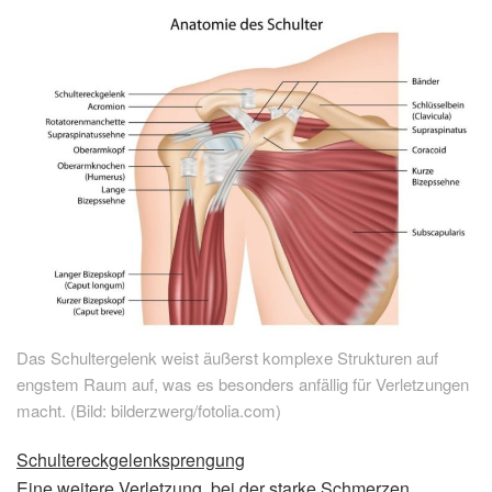
Das Schultergelenk weist äußerst komplexe Strukturen auf
engstem Raum auf, was es besonders anfällig für Verletzungen
macht. (Bild: bilderzwerg/fotolia.com)
Schultereckgelenksprengung
Eine weitere Verletzung, bei der starke Schmerzen