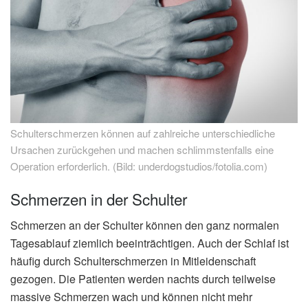
Schulterschmerzen können auf zahlreiche unterschiedliche
Ursachen zurückgehen und machen schlimmstenfalls eine
Operation erforderlich. (Bild: underdogstudios/fotolia.com)
Schmerzen in der Schulter
Schmerzen an der Schulter können den ganz normalen
Tagesablauf ziemlich beeinträchtigen. Auch der Schlaf ist
häufig durch Schulterschmerzen in Mitleidenschaft
gezogen. Die Patienten werden nachts durch teilweise
massive Schmerzen wach und können nicht mehr