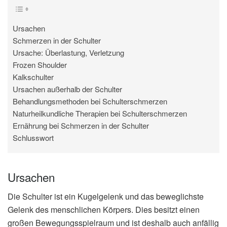
Ursachen
Schmerzen in der Schulter
Ursache: Überlastung, Verletzung
Frozen Shoulder
Kalkschulter
Ursachen außerhalb der Schulter
Behandlungsmethoden bei Schulterschmerzen
Naturheilkundliche Therapien bei Schulterschmerzen
Ernährung bei Schmerzen in der Schulter
Schlusswort
Ursachen
Die Schulter ist ein Kugelgelenk und das beweglichste
Gelenk des menschlichen Körpers. Dies besitzt einen
großen Bewegungsspielraum und ist deshalb auch anfällig