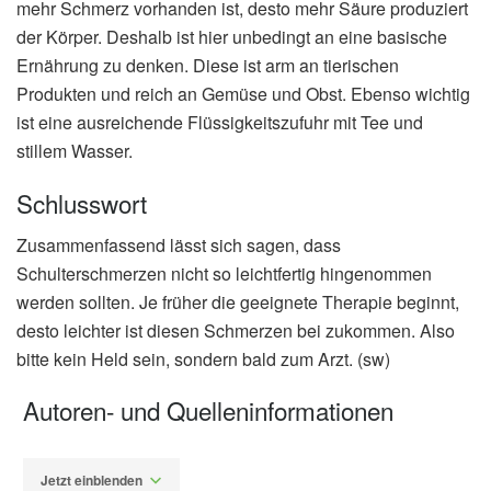
mehr Schmerz vorhanden ist, desto mehr Säure produziert
der Körper. Deshalb ist hier unbedingt an eine basische
Ernährung zu denken. Diese ist arm an tierischen
Produkten und reich an Gemüse und Obst. Ebenso wichtig
ist eine ausreichende Flüssigkeitszufuhr mit Tee und
stillem Wasser.
Schlusswort
Zusammenfassend lässt sich sagen, dass
Schulterschmerzen nicht so leichtfertig hingenommen
werden sollten. Je früher die geeignete Therapie beginnt,
desto leichter ist diesen Schmerzen bei zukommen. Also
bitte kein Held sein, sondern bald zum Arzt. (sw)
Autoren- und Quelleninformationen
Jetzt einblenden