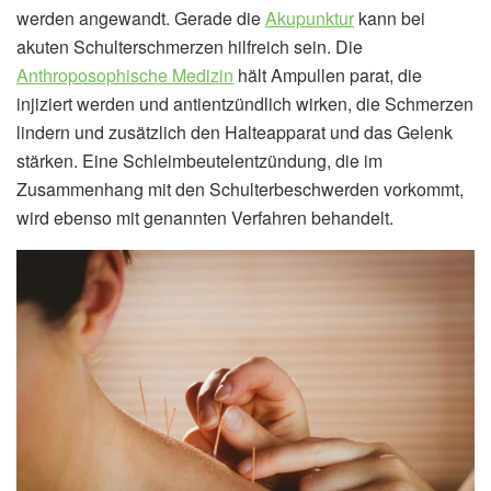
werden angewandt. Gerade die
Akupunktur
kann bei
akuten Schulterschmerzen hilfreich sein. Die
Anthroposophische Medizin
hält Ampullen parat, die
injiziert werden und antientzündlich wirken, die Schmerzen
lindern und zusätzlich den Halteapparat und das Gelenk
stärken. Eine Schleimbeutelentzündung, die im
Zusammenhang mit den Schulterbeschwerden vorkommt,
wird ebenso mit genannten Verfahren behandelt.