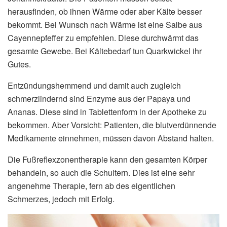
herausfinden, ob ihnen Wärme oder aber Kälte besser
bekommt. Bei Wunsch nach Wärme ist eine Salbe aus
Cayennepfeffer zu empfehlen. Diese durchwärmt das
gesamte Gewebe. Bei Kältebedarf tun Quarkwickel ihr
Gutes.
Entzündungshemmend und damit auch zugleich
schmerzlindernd sind Enzyme aus der Papaya und
Ananas. Diese sind in Tablettenform in der Apotheke zu
bekommen. Aber Vorsicht: Patienten, die blutverdünnende
Medikamente einnehmen, müssen davon Abstand halten.
Die Fußreflexzonentherapie kann den gesamten Körper
behandeln, so auch die Schultern. Dies ist eine sehr
angenehme Therapie, fern ab des eigentlichen
Schmerzes, jedoch mit Erfolg.