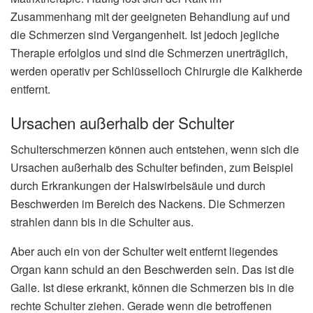
Zusammenhang mit der geeigneten Behandlung auf und
die Schmerzen sind Vergangenheit. Ist jedoch jegliche
Therapie erfolglos und sind die Schmerzen unerträglich,
werden operativ per Schlüsselloch Chirurgie die Kalkherde
entfernt.
Ursachen außerhalb der Schulter
Schulterschmerzen können auch entstehen, wenn sich die
Ursachen außerhalb des Schulter befinden, zum Beispiel
durch Erkrankungen der Halswirbelsäule und durch
Beschwerden im Bereich des Nackens. Die Schmerzen
strahlen dann bis in die Schulter aus.
Aber auch ein von der Schulter weit entfernt liegendes
Organ kann schuld an den Beschwerden sein. Das ist die
Galle. Ist diese erkrankt, können die Schmerzen bis in die
rechte Schulter ziehen. Gerade wenn die betroffenen