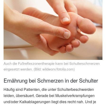
Auch die Fußreflexzonentherapie kann bei Schulterschmerzen
eingesetzt werden. (Bild: wildworx/fotolia.com)
Ernährung bei Schmerzen in der Schulter
Häufig sind Patienten, die unter Schulterbeschwerden
leiden, übersäuert. Gerade bei Muskelverkrampfungen
und/oder Kalkablagerungen liegt dies recht nah. Und je