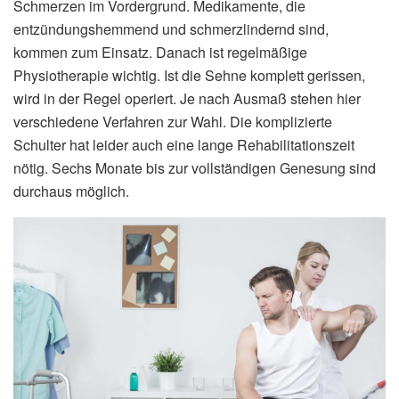
Schmerzen im Vordergrund. Medikamente, die
entzündungshemmend und schmerzlindernd sind,
kommen zum Einsatz. Danach ist regelmäßige
Physiotherapie wichtig. Ist die Sehne komplett gerissen,
wird in der Regel operiert. Je nach Ausmaß stehen hier
verschiedene Verfahren zur Wahl. Die komplizierte
Schulter hat leider auch eine lange Rehabilitationszeit
nötig. Sechs Monate bis zur vollständigen Genesung sind
durchaus möglich.