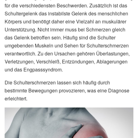
für die verschiedensten Beschwerden. Zusätzlich ist das
Schultergelenk das instabilste Gelenk des menschlichen
Körpers und benötigt daher eine Vielzahl an muskulärer
Unterstützung. Nicht immer muss bei Schmerzen gleich
das Gelenk betroffen sein. Häufig sind die Schulter
umgebenden Muskeln und Sehen für Schulterschmerzen
verantwortlich. Zu den Ursachen gehören Überlastungen,
Verletzungen, Verschleiß, Entzündungen, Ablagerungen
und das Engpasssyndrom.
Die Schulterschmerzen lassen sich häufig durch
bestimmte Bewegungen provozieren, was eine Diagnose
erleichtert.