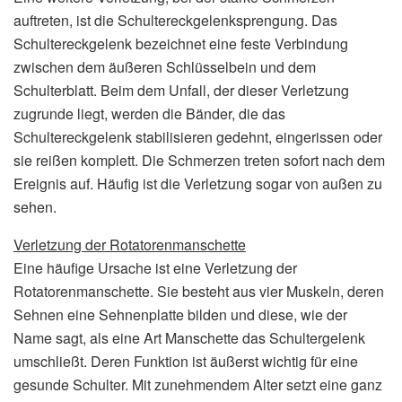
auftreten, ist die Schultereckgelenksprengung. Das
Schultereckgelenk bezeichnet eine feste Verbindung
zwischen dem äußeren Schlüsselbein und dem
Schulterblatt. Beim dem Unfall, der dieser Verletzung
zugrunde liegt, werden die Bänder, die das
Schultereckgelenk stabilisieren gedehnt, eingerissen oder
sie reißen komplett. Die Schmerzen treten sofort nach dem
Ereignis auf. Häufig ist die Verletzung sogar von außen zu
sehen.
Verletzung der Rotatorenmanschette
Eine häufige Ursache ist eine Verletzung der
Rotatorenmanschette. Sie besteht aus vier Muskeln, deren
Sehnen eine Sehnenplatte bilden und diese, wie der
Name sagt, als eine Art Manschette das Schultergelenk
umschließt. Deren Funktion ist äußerst wichtig für eine
gesunde Schulter. Mit zunehmendem Alter setzt eine ganz