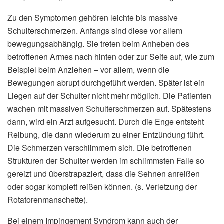
Zu den Symptomen gehören leichte bis massive
Schulterschmerzen. Anfangs sind diese vor allem
bewegungsabhängig. Sie treten beim Anheben des
betroffenen Armes nach hinten oder zur Seite auf, wie zum
Beispiel beim Anziehen – vor allem, wenn die
Bewegungen abrupt durchgeführt werden. Später ist ein
Liegen auf der Schulter nicht mehr möglich. Die Patienten
wachen mit massiven Schulterschmerzen auf. Spätestens
dann, wird ein Arzt aufgesucht. Durch die Enge entsteht
Reibung, die dann wiederum zu einer Entzündung führt.
Die Schmerzen verschlimmern sich. Die betroffenen
Strukturen der Schulter werden im schlimmsten Falle so
gereizt und überstrapaziert, dass die Sehnen anreißen
oder sogar komplett reißen können. (s. Verletzung der
Rotatorenmanschette).
Bei einem Impingement Syndrom kann auch der