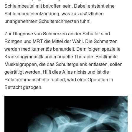
Schleimbeutel mit betroffen sein. Dabei entsteht eine
Schleimbeutelentzündung, was zu zusätzlichen
unangenehmen Schulterschmerzen führt.
Zur Diagnose von Schmerzen an der Schulter sind
Röntgen und MRT die Mittel der Wahl. Die Schmerzen
werden medikamentös behandelt. Dem folgen spezielle
Krankengymnastik und manuelle Therapie. Bestimmte
Muskelgruppen, die das Schultergelenk entlasten, sollen
gekräftigt werden. Hilft dies Alles nichts und ist die
Rotatorenmanschette ruptiert, wird eine Operation in
Betracht gezogen.