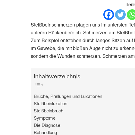
Teil
Steißbeinschmerzen plagen uns im untersten Teil
unteren Rückenbereich. Schmerzen am Steißbein 
Zum Beispiel entstehen durch langes Sitzen auf 
im Gewebe, die mit bloßen Auge nicht zu erkennen
sondern die Wunden schmerzen. Schmerzen am S
Inhaltsverzeichnis
Brüche, Prellungen und Luxationen
Steißbeinluxation
Steißbeinbruch
Symptome
Die Diagnose
Behandlung