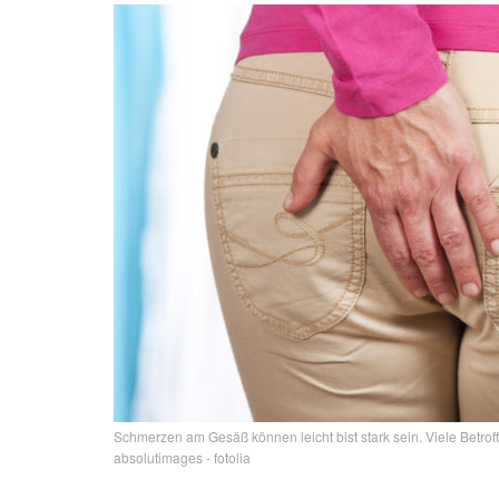
Schmerzen am Gesäß können leicht bist stark sein. Viele Betrof
absolutimages - fotolia