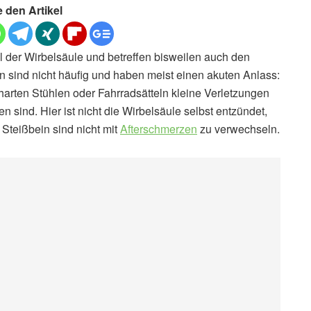
e den Artikel
 der Wirbelsäule und betreffen bisweilen auch den
sind nicht häufig und haben meist einen akuten Anlass:
harten Stühlen oder Fahrradsätteln kleine Verletzungen
 sind. Hier ist nicht die Wirbelsäule selbst entzündet,
teißbein sind nicht mit
Afterschmerzen
zu verwechseln.