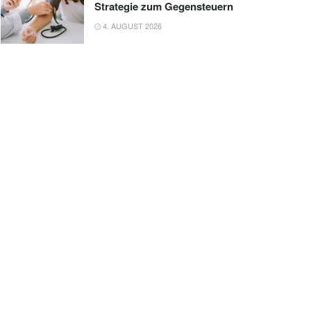
Strategie zum Gegensteuern
4. AUGUST 2026