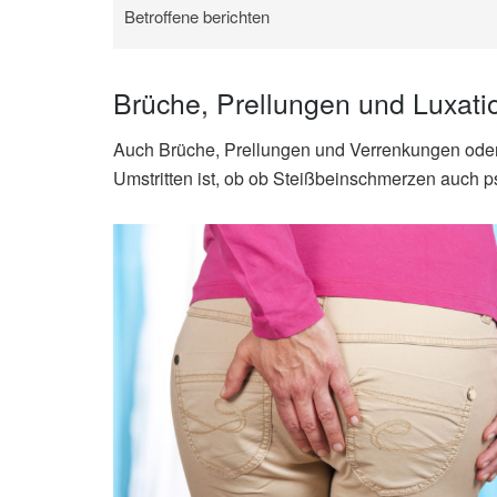
Betroffene berichten
Brüche, Prellungen und Luxati
Auch Brüche, Prellungen und Verrenkungen ode
Umstritten ist, ob ob Steißbeinschmerzen auch