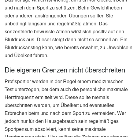
und nach dem Sport zu schützen. Beim Gewichtheben
oder anderen anstrengenden Übungen sollten Sie
unbedingt langsam und regelmäßig atmen. Das
konzentrierte bewusste Atmen wirkt sich positiv auf den
Blutdruck aus. Dieser steigt dann nicht so schnell an. Ein
Blutdruckanstieg kann, wie bereits erwähnt, zu Unwohlsein
und Übelkeit führen.
Die eigenen Grenzen nicht überschreiten
Profisportler werden in der Regel einem medizinischen
Test unterzogen, bei dem auch die persönliche maximale
Herzfrequenz ermittelt wird. Diese sollte niemals
überschritten werden, um Übelkeit und eventuelles
Erbrechen beim und nach dem Sport zu vermeiden. Wer
jedoch nur für den Hausgebrauch sein regelmäßiges
Sportpensum absolviert, kennt seine maximale
Herzfrequenz nicht. Hier sollten die Zeichen des eigenen