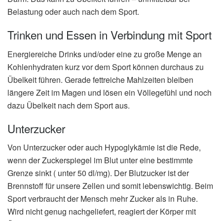
Belastung oder auch nach dem Sport.
Trinken und Essen in Verbindung mit Sport
Energiereiche Drinks und/oder eine zu große Menge an
Kohlenhydraten kurz vor dem Sport können durchaus zu
Übelkeit führen. Gerade fettreiche Mahlzeiten bleiben
längere Zeit im Magen und lösen ein Völlegefühl und noch
dazu Übelkeit nach dem Sport aus.
Unterzucker
Von Unterzucker oder auch Hypoglykämie ist die Rede,
wenn der Zuckerspiegel im Blut unter eine bestimmte
Grenze sinkt ( unter 50 dl/mg). Der Blutzucker ist der
Brennstoff für unsere Zellen und somit lebenswichtig. Beim
Sport verbraucht der Mensch mehr Zucker als in Ruhe.
Wird nicht genug nachgeliefert, reagiert der Körper mit