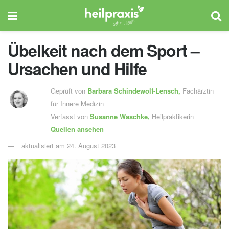
Übelkeit nach dem Sport –
Ursachen und Hilfe
Geprüft von
Barbara Schindewolf-Lensch
,
Fachärztin
für Innere Medizin
Verfasst von
Susanne Waschke,
Heilpraktikerin
Quellen ansehen
aktualisiert am 24. August 2023