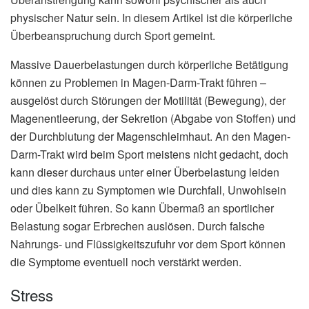
physischer Natur sein. In diesem Artikel ist die körperliche
Überbeanspruchung durch Sport gemeint.
Massive Dauerbelastungen durch körperliche Betätigung
können zu Problemen in Magen-Darm-Trakt führen –
ausgelöst durch Störungen der Motilität (Bewegung), der
Magenentleerung, der Sekretion (Abgabe von Stoffen) und
der Durchblutung der Magenschleimhaut. An den Magen-
Darm-Trakt wird beim Sport meistens nicht gedacht, doch
kann dieser durchaus unter einer Überbelastung leiden
und dies kann zu Symptomen wie Durchfall, Unwohlsein
oder Übelkeit führen. So kann Übermaß an sportlicher
Belastung sogar Erbrechen auslösen. Durch falsche
Nahrungs- und Flüssigkeitszufuhr vor dem Sport können
die Symptome eventuell noch verstärkt werden.
Stress