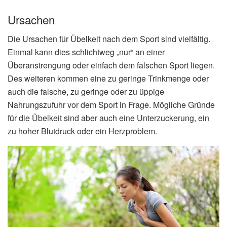
Ursachen
Die Ursachen für Übelkeit nach dem Sport sind vielfältig.
Einmal kann dies schlichtweg „nur“ an einer
Überanstrengung oder einfach dem falschen Sport liegen.
Des weiteren kommen eine zu geringe Trinkmenge oder
auch die falsche, zu geringe oder zu üppige
Nahrungszufuhr vor dem Sport in Frage. Mögliche Gründe
für die Übelkeit sind aber auch eine Unterzuckerung, ein
zu hoher Blutdruck oder ein Herzproblem.