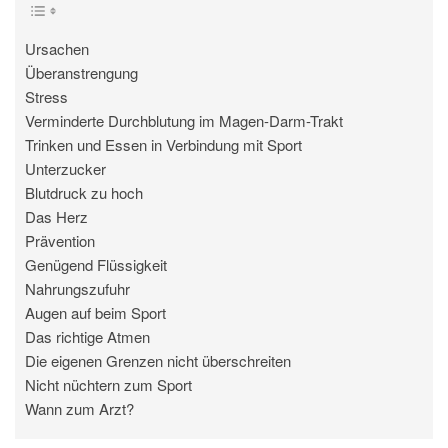
Ursachen
Überanstrengung
Stress
Verminderte Durchblutung im Magen-Darm-Trakt
Trinken und Essen in Verbindung mit Sport
Unterzucker
Blutdruck zu hoch
Das Herz
Prävention
Genügend Flüssigkeit
Nahrungszufuhr
Augen auf beim Sport
Das richtige Atmen
Die eigenen Grenzen nicht überschreiten
Nicht nüchtern zum Sport
Wann zum Arzt?