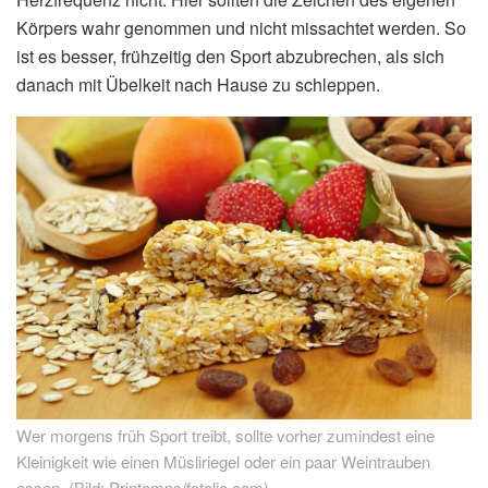
Körpers wahr genommen und nicht missachtet werden. So
ist es besser, frühzeitig den Sport abzubrechen, als sich
danach mit Übelkeit nach Hause zu schleppen.
Wer morgens früh Sport treibt, sollte vorher zumindest eine
Kleinigkeit wie einen Müsliriegel oder ein paar Weintrauben
essen. (Bild: Printemps/fotolia.com)