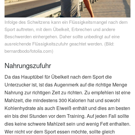
Infolge des Schwitzens kann ein Flüssigkeitsmangel nach dem
Sport auftreten, mit dem Übelkeit, Erbrechen und andere
Beschwerden einhergehen. Daher sollte unbedingt auf eine
ausreichende Flüssigkeitszufuhr geachtet werden. (Bild:
bernardbodo/fotolia.com)
Nahrungszufuhr
Da das Hauptübel für Übelkeit nach dem Sport die
Unterzucker ist, ist das Augenmerk auf die richtige Menge
Nahrung zur richtigen Zeit zu richten. Zu empfehlen ist eine
Mahlzeit, die mindestens 300 Kalorien hat und sowohl
Kohlenhydrate als auch Eiweiß enthält und dies am besten
ein bis drei Stunden vor dem Training. Auf jeden Fall sollte
dies keine schwere Mahlzeit sein und wenig Fett enthalten.
Wer nicht vor dem Sport essen möchte, sollte gleich