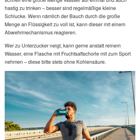
hastig zu trinken – besser sind regelmäßige kleine
Schlucke. Wenn nämlich der Bauch durch die große
Menge an Flüssigkeit zu voll ist, kann dieser mit einem
Abwehrmechanismus reagieren.
Wer zu Unterzucker neigt, kann gerne anstatt reinem
Wasser, eine Flasche mit Fruchtsaftschorle mit zum Sport
nehmen – diese bitte stets ohne Kohlensäure.