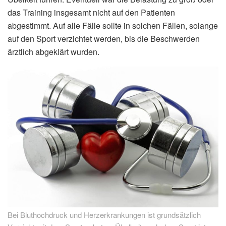
das Training insgesamt nicht auf den Patienten
abgestimmt. Auf alle Fälle sollte in solchen Fällen, solange
auf den Sport verzichtet werden, bis die Beschwerden
ärztlich abgeklärt wurden.
Bei Bluthochdruck und Herzerkrankungen ist grundsätzlich