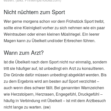
Nicht nüchtern zum Sport
Wer gerne morgens schon vor dem Frühstück Sport treibt,
sollte eine Kleinigkeit vorher zu sich nehmen wie ein paar
Weintrauben oder einen kleinen Müsliriegel. Ein leerer
Magen kann zu Übelkeit und/oder Erbrechen führen.
Wann zum Arzt?
Ist die Übelkeit nach dem Sport nicht nur einmalig, sondern
tritt sie häufiger auf, ist unbedingt ein Arzt zu konsultieren.
Die Gründe dafür müssen unbedingt abgeklärt werden. Bis
zu dem Ergebnis wird am besten auf Sport verzichtet –
auch wenn dies schwer fällt. Bei genannten Warnzeichen
wie Herzstolpern, Herzrasen, Engegefühl, Druckgefühl –
häufig in Verbindung mit Übelkeit – ist mit dem Arztbesuch
nicht lange zu warten. (sw)