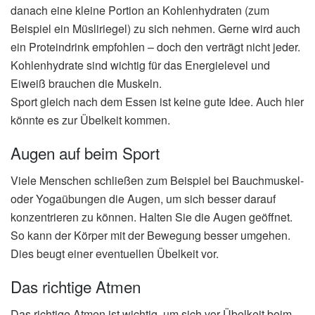
danach eine kleine Portion an Kohlenhydraten (zum
Beispiel ein Müsliriegel) zu sich nehmen. Gerne wird auch
ein Proteindrink empfohlen – doch den verträgt nicht jeder.
Kohlenhydrate sind wichtig für das Energielevel und
Eiweiß brauchen die Muskeln.
Sport gleich nach dem Essen ist keine gute Idee. Auch hier
könnte es zur Übelkeit kommen.
Augen auf beim Sport
Viele Menschen schließen zum Beispiel bei Bauchmuskel-
oder Yogaübungen die Augen, um sich besser darauf
konzentrieren zu können. Halten Sie die Augen geöffnet.
So kann der Körper mit der Bewegung besser umgehen.
Dies beugt einer eventuellen Übelkeit vor.
Das richtige Atmen
Das richtige Atmen ist wichtig, um sich vor Übelkeit beim