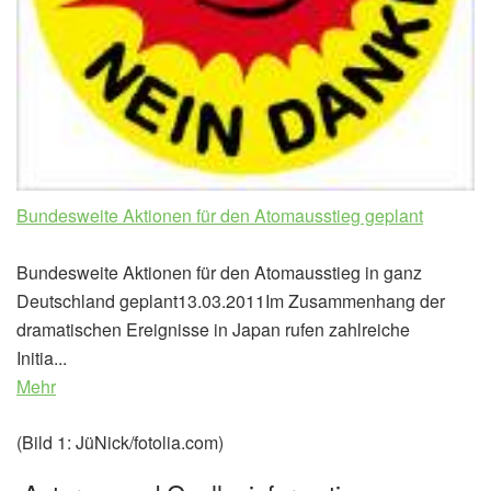
Bundesweite Aktionen für den Atomausstieg geplant
Bundesweite Aktionen für den Atomausstieg in ganz
Deutschland geplant13.03.2011Im Zusammenhang der
dramatischen Ereignisse in Japan rufen zahlreiche
Initia...
Mehr
(Bild 1: JüNick/fotolia.com)