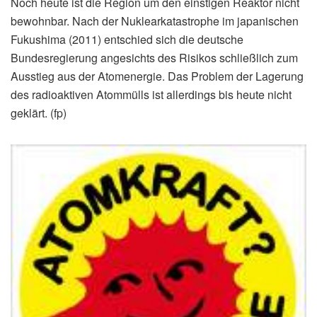
Noch heute ist die Region um den einstigen Reaktor nicht
bewohnbar. Nach der Nuklearkatastrophe im japanischen
Fukushima (2011) entschied sich die deutsche
Bundesregierung angesichts des Risikos schließlich zum
Ausstieg aus der Atomenergie. Das Problem der Lagerung
des radioaktiven Atommülls ist allerdings bis heute nicht
geklärt. (fp)