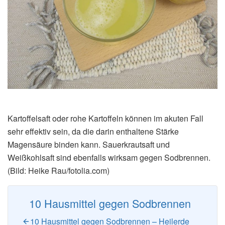
Kartoffelsaft oder rohe Kartoffeln können im akuten Fall
sehr effektiv sein, da die darin enthaltene Stärke
Magensäure binden kann. Sauerkrautsaft und
Weißkohlsaft sind ebenfalls wirksam gegen Sodbrennen.
(Bild: Heike Rau/fotolia.com)
10 Hausmittel gegen Sodbrennen
10 Hausmittel gegen Sodbrennen – Heilerde