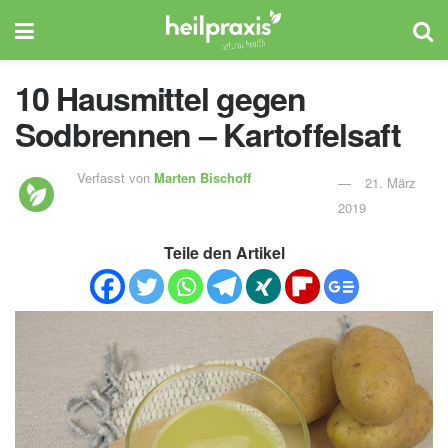
10 Hausmittel gegen
Sodbrennen – Kartoffelsaft
Verfasst von
Marten Bischoff
21. März
2019
Teile den Artikel