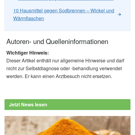
10 Hausmittel gegen Sodbrennen – Wickel und
Wärmflaschen
Autoren- und Quelleninformationen
Wichtiger Hinweis:
Dieser Artikel enthält nur allgemeine Hinweise und darf
nicht zur Selbstdiagnose oder -behandlung verwendet
werden. Er kann einen Arztbesuch nicht ersetzen.
Jetzt News lesen