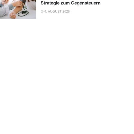
Strategie zum Gegensteuern
4. AUGUST 2026