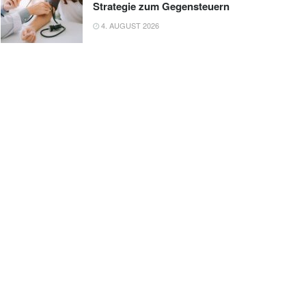
Strategie zum Gegensteuern
4. AUGUST 2026