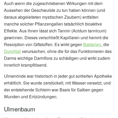
Auch wenn die zugeschriebenen Wirkungen mit dem
Aussehen der Geschwulste zu tun haben können (und
daraus abgeleiteten mystischen Zaubern) entfalten
manche solcher Pflanzengallen tatsächlich bioaktive
Effekte. Aus ihnen lässt sich Tannin (Acidum tannicum)
gewinnen. Dieses verschließt Kapillaren und hemmt die
Resorption von Giftstoffen. Es wirkt gegen
Bakterien
, die
Durchfall
verursachen, ohne die für das Funktionieren des
Darms wichtige Darmflora zu schädigen und wirkt zudem
innerlich krampflösend.
Ulmenrinde war historisch in jeder gut sortierten Apotheke
erhältlich. Sie wurde zerstückelt, mit Wasser versetzt, und
der entstehende Schleim war Basis für Salben gegen
Wunden und Entzündungen.
Ulmenbaum