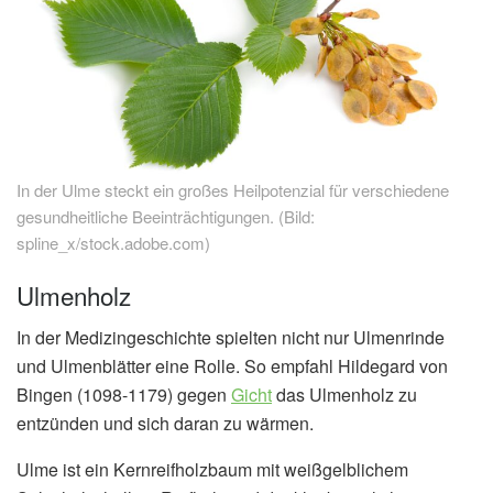
In der Ulme steckt ein großes Heilpotenzial für verschiedene
gesundheitliche Beeinträchtigungen. (Bild:
spline_x/stock.adobe.com)
Ulmenholz
In der Medizingeschichte spielten nicht nur Ulmenrinde
und Ulmenblätter eine Rolle. So empfahl Hildegard von
Bingen (1098-1179) gegen
Gicht
das Ulmenholz zu
entzünden und sich daran zu wärmen.
Ulme ist ein Kernreifholzbaum mit weißgelblichem