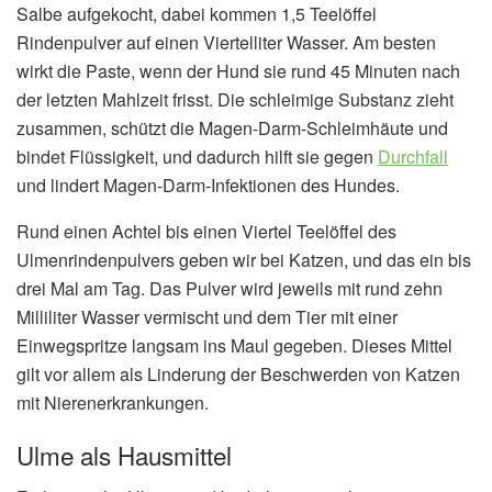
Salbe aufgekocht, dabei kommen 1,5 Teelöffel
Rindenpulver auf einen Viertelliter Wasser. Am besten
wirkt die Paste, wenn der Hund sie rund 45 Minuten nach
der letzten Mahlzeit frisst. Die schleimige Substanz zieht
zusammen, schützt die Magen-Darm-Schleimhäute und
bindet Flüssigkeit, und dadurch hilft sie gegen
Durchfall
und lindert Magen-Darm-Infektionen des Hundes.
Rund einen Achtel bis einen Viertel Teelöffel des
Ulmenrindenpulvers geben wir bei Katzen, und das ein bis
drei Mal am Tag. Das Pulver wird jeweils mit rund zehn
Milliliter Wasser vermischt und dem Tier mit einer
Einwegspritze langsam ins Maul gegeben. Dieses Mittel
gilt vor allem als Linderung der Beschwerden von Katzen
mit Nierenerkrankungen.
Ulme als Hausmittel