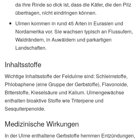
da ihre Rinde so dick ist, dass die Käfer, die den Pilz
übertragen, nicht eindringen können.
Ulmen kommen in rund 45 Arten in Eurasien und
Nordamerika vor. Sie wachsen typisch an Flussufern,
Waldrändern, in Auwäldern und parkartigen
Landschaften.
Inhaltsstoffe
Wichtige Inhaltsstoffe der Feldulme sind: Schleimstoffe,
Phlobaphene (eine Gruppe der Gerbstoffe), Flavonoide,
Bitterstoffe, Kieselsäure und Kalium. Ulmengewächse
enthalten bioaktive Stoffe wie Triterpene und
Sesquiterpenoide.
Medizinische Wirkungen
In der Ulme enthaltene Gerbstoffe hemmen Entzündungen,