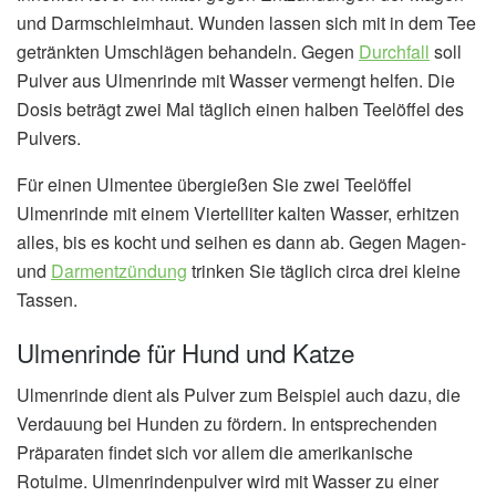
und Darmschleimhaut. Wunden lassen sich mit in dem Tee
getränkten Umschlägen behandeln. Gegen
Durchfall
soll
Pulver aus Ulmenrinde mit Wasser vermengt helfen. Die
Dosis beträgt zwei Mal täglich einen halben Teelöffel des
Pulvers.
Für einen Ulmentee übergießen Sie zwei Teelöffel
Ulmenrinde mit einem Viertelliter kalten Wasser, erhitzen
alles, bis es kocht und seihen es dann ab. Gegen Magen-
und
Darmentzündung
trinken Sie täglich circa drei kleine
Tassen.
Ulmenrinde für Hund und Katze
Ulmenrinde dient als Pulver zum Beispiel auch dazu, die
Verdauung bei Hunden zu fördern. In entsprechenden
Präparaten findet sich vor allem die amerikanische
Rotulme. Ulmenrindenpulver wird mit Wasser zu einer