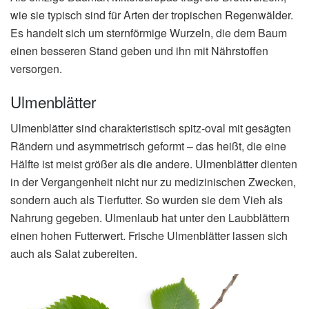
wie sie typisch sind für Arten der tropischen Regenwälder.
Es handelt sich um sternförmige Wurzeln, die dem Baum
einen besseren Stand geben und ihn mit Nährstoffen
versorgen.
Ulmenblätter
Ulmenblätter sind charakteristisch spitz-oval mit gesägten
Rändern und asymmetrisch geformt – das heißt, die eine
Hälfte ist meist größer als die andere. Ulmenblätter dienten
in der Vergangenheit nicht nur zu medizinischen Zwecken,
sondern auch als Tierfutter. So wurden sie dem Vieh als
Nahrung gegeben. Ulmenlaub hat unter den Laubblättern
einen hohen Futterwert. Frische Ulmenblätter lassen sich
auch als Salat zubereiten.