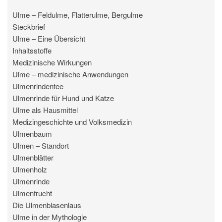
Ulme – Feldulme, Flatterulme, Bergulme
Steckbrief
Ulme – Eine Übersicht
Inhaltsstoffe
Medizinische Wirkungen
Ulme – medizinische Anwendungen
Ulmenrindentee
Ulmenrinde für Hund und Katze
Ulme als Hausmittel
Medizingeschichte und Volksmedizin
Ulmenbaum
Ulmen – Standort
Ulmenblätter
Ulmenholz
Ulmenrinde
Ulmenfrucht
Die Ulmenblasenlaus
Ulme in der Mythologie