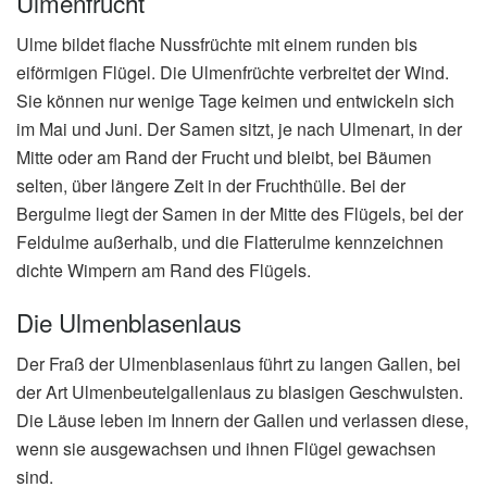
Ulmenfrucht
Ulme bildet flache Nussfrüchte mit einem runden bis
eiförmigen Flügel. Die Ulmenfrüchte verbreitet der Wind.
Sie können nur wenige Tage keimen und entwickeln sich
im Mai und Juni. Der Samen sitzt, je nach Ulmenart, in der
Mitte oder am Rand der Frucht und bleibt, bei Bäumen
selten, über längere Zeit in der Fruchthülle. Bei der
Bergulme liegt der Samen in der Mitte des Flügels, bei der
Feldulme außerhalb, und die Flatterulme kennzeichnen
dichte Wimpern am Rand des Flügels.
Die Ulmenblasenlaus
Der Fraß der Ulmenblasenlaus führt zu langen Gallen, bei
der Art Ulmenbeutelgallenlaus zu blasigen Geschwulsten.
Die Läuse leben im Innern der Gallen und verlassen diese,
wenn sie ausgewachsen und ihnen Flügel gewachsen
sind.