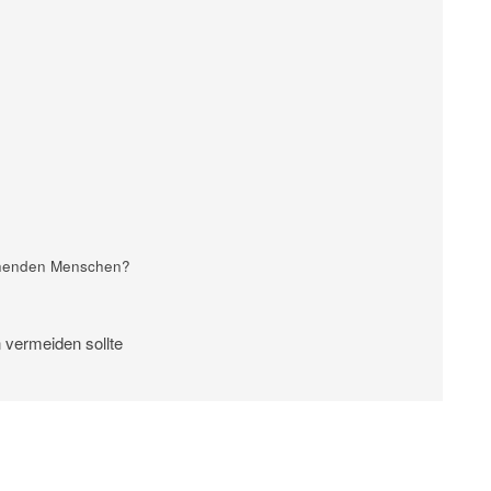
tehenden Menschen?
 vermeiden sollte