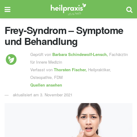
Frey-Syndrom – Symptome
und Behandlung
Geprüft von
Barbara Schindewolf-Lensch
,
Fachärztin
für Innere Medizin
Verfasst von
Thorsten Fischer,
Heilpraktiker,
Osteopathie, FDM
Quellen ansehen
aktualisiert am 3. November 2021