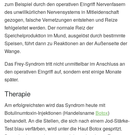
zum Beispiel durch den operativen Eingriff Nervenfasern
des unwillkürlichen Nervensystems in Mitleidenschaft
gezogen, falsche Vernetzungen entstehen und Reize
fehlgeleitet werden. Der normale Reiz der
Speichelproduktion im Mund, ausgelöst durch bestimmte
Speisen, führt dann zu Reaktionen an der Außenseite der
Wange.
Das Frey-Syndrom tritt nicht unmittelbar im Anschluss an
den operativen Eingriff auf, sondern erst einige Monate
später.
Therapie
Am erfolgreichsten wird das Syndrom heute mit
Botulinumtoxin-Injektionen (Handelsname
Botox
)
behandelt. An die Stellen, die sich nach einem Jod-Stärke-
Test blau verfärben, wird unter die Haut Botox gespritzt.