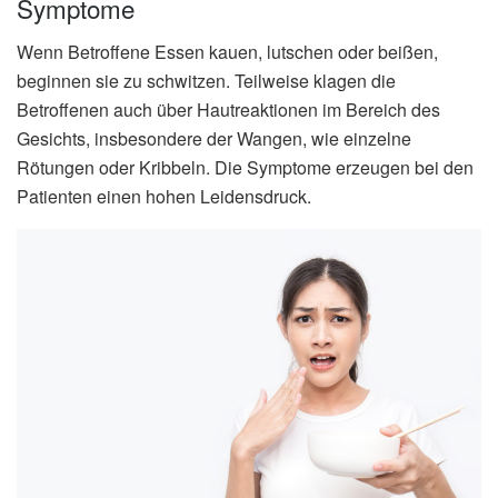
Symptome
Wenn Betroffene Essen kauen, lutschen oder beißen,
beginnen sie zu schwitzen. Teilweise klagen die
Betroffenen auch über Hautreaktionen im Bereich des
Gesichts, insbesondere der Wangen, wie einzelne
Rötungen oder Kribbeln. Die Symptome erzeugen bei den
Patienten einen hohen Leidensdruck.