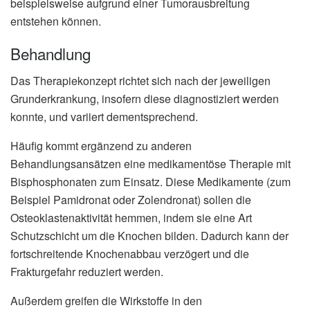
beispielsweise aufgrund einer Tumorausbreitung
entstehen können.
Behandlung
Das Therapiekonzept richtet sich nach der jeweiligen
Grunderkrankung, insofern diese diagnostiziert werden
konnte, und variiert dementsprechend.
Häufig kommt ergänzend zu anderen
Behandlungsansätzen eine medikamentöse Therapie mit
Bisphosphonaten zum Einsatz. Diese Medikamente (zum
Beispiel Pamidronat oder Zolendronat) sollen die
Osteoklastenaktivität hemmen, indem sie eine Art
Schutzschicht um die Knochen bilden. Dadurch kann der
fortschreitende Knochenabbau verzögert und die
Frakturgefahr reduziert werden.
Außerdem greifen die Wirkstoffe in den