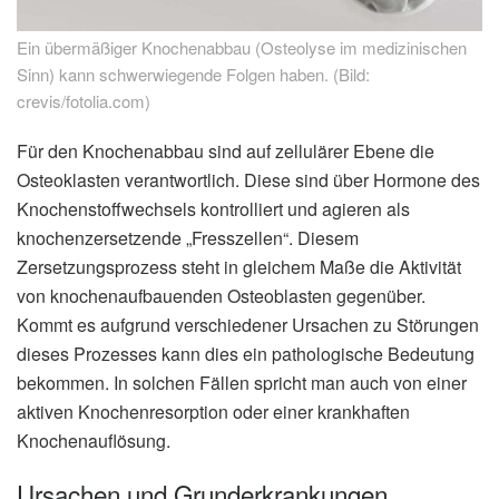
Ein übermäßiger Knochenabbau (Osteolyse im medizinischen
Sinn) kann schwerwiegende Folgen haben. (Bild:
crevis/fotolia.com)
Für den Knochenabbau sind auf zellulärer Ebene die
Osteoklasten verantwortlich. Diese sind über Hormone des
Knochenstoffwechsels kontrolliert und agieren als
knochenzersetzende „Fresszellen“. Diesem
Zersetzungsprozess steht in gleichem Maße die Aktivität
von knochenaufbauenden Osteoblasten gegenüber.
Kommt es aufgrund verschiedener Ursachen zu Störungen
dieses Prozesses kann dies ein pathologische Bedeutung
bekommen. In solchen Fällen spricht man auch von einer
aktiven Knochenresorption oder einer krankhaften
Knochenauflösung.
Ursachen und Grunderkrankungen