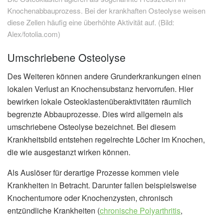
Knochenabbauprozess. Bei der krankhaften Osteolyse weisen
diese Zellen häufig eine überhöhte Aktivität auf. (Bild:
Alex/fotolia.com)
Umschriebene Osteolyse
Des Weiteren können andere Grunderkrankungen einen
lokalen Verlust an Knochensubstanz hervorrufen. Hier
bewirken lokale Osteoklastenüberaktivitäten räumlich
begrenzte Abbauprozesse. Dies wird allgemein als
umschriebene Osteolyse bezeichnet. Bei diesem
Krankheitsbild entstehen regelrechte Löcher im Knochen,
die wie ausgestanzt wirken können.
Als Auslöser für derartige Prozesse kommen viele
Krankheiten in Betracht. Darunter fallen beispielsweise
Knochentumore oder Knochenzysten, chronisch
entzündliche Krankheiten (
chronische Polyarthritis
,