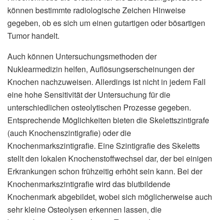
können bestimmte radiologische Zeichen Hinweise
gegeben, ob es sich um einen gutartigen oder bösartigen
Tumor handelt.
Auch können Untersuchungsmethoden der
Nuklearmedizin helfen, Auflösungserscheinungen der
Knochen nachzuweisen. Allerdings ist nicht in jedem Fall
eine hohe Sensitivität der Untersuchung für die
unterschiedlichen osteolytischen Prozesse gegeben.
Entsprechende Möglichkeiten bieten die Skelettszintigrafe
(auch Knochenszintigrafie) oder die
Knochenmarkszintigrafie. Eine Szintigrafie des Skeletts
stellt den lokalen Knochenstoffwechsel dar, der bei einigen
Erkrankungen schon frühzeitig erhöht sein kann. Bei der
Knochenmarkszintigrafie wird das blutbildende
Knochenmark abgebildet, wobei sich möglicherweise auch
sehr kleine Osteolysen erkennen lassen, die