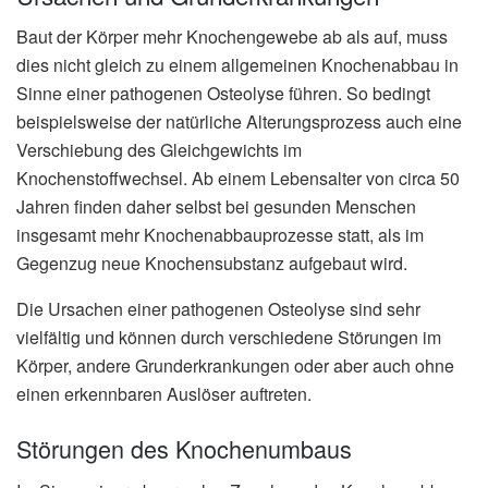
Baut der Körper mehr Knochengewebe ab als auf, muss
dies nicht gleich zu einem allgemeinen Knochenabbau in
Sinne einer pathogenen Osteolyse führen. So bedingt
beispielsweise der natürliche Alterungsprozess auch eine
Verschiebung des Gleichgewichts im
Knochenstoffwechsel. Ab einem Lebensalter von circa 50
Jahren finden daher selbst bei gesunden Menschen
insgesamt mehr Knochenabbauprozesse statt, als im
Gegenzug neue Knochensubstanz aufgebaut wird.
Die Ursachen einer pathogenen Osteolyse sind sehr
vielfältig und können durch verschiedene Störungen im
Körper, andere Grunderkrankungen oder aber auch ohne
einen erkennbaren Auslöser auftreten.
Störungen des Knochenumbaus