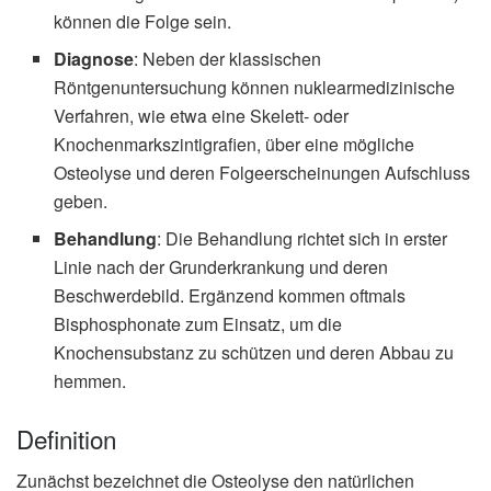
können die Folge sein.
Diagnose
: Neben der klassischen
Röntgenuntersuchung können nuklearmedizinische
Verfahren, wie etwa eine Skelett- oder
Knochenmarkszintigrafien, über eine mögliche
Osteolyse und deren Folgeerscheinungen Aufschluss
geben.
Behandlung
: Die Behandlung richtet sich in erster
Linie nach der Grunderkrankung und deren
Beschwerdebild. Ergänzend kommen oftmals
Bisphosphonate zum Einsatz, um die
Knochensubstanz zu schützen und deren Abbau zu
hemmen.
Definition
Zunächst bezeichnet die Osteolyse den natürlichen