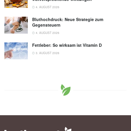
4. AUGUST 2026
Bluthochdruck: Neue Strategie zum
Gegensteuern
4. AUGUST 2026
Fettleber: So wirksam ist Vitamin D
3. AUGUST 2026