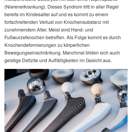
(Nierenerkrankung). Dieses Syndrom tritt in aller Regel
bereits im Kindesalter auf und es kommt zu einem
fortschreitenden Verlust von Knochensubstanz mit
zunehmendem Alter. Meist sind Hand- und
Fußwurzelknochen betroffen. Als Folge kommt es durch
Knochendeformierungen zu körperlichen
Bewegungseinschränkung. Manchmal bilden sich auch
geistige Defizite und Auffälligkeiten im Gesicht aus.