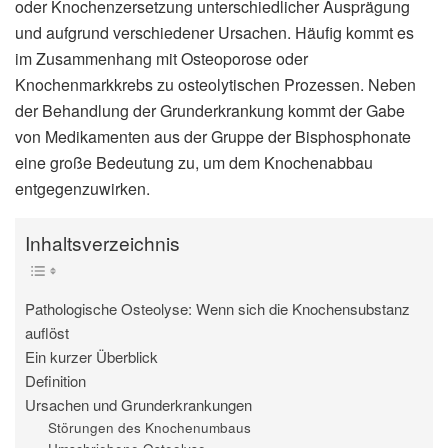
oder Knochenzersetzung unterschiedlicher Ausprägung
und aufgrund verschiedener Ursachen. Häufig kommt es
im Zusammenhang mit Osteoporose oder
Knochenmarkkrebs zu osteolytischen Prozessen. Neben
der Behandlung der Grunderkrankung kommt der Gabe
von Medikamenten aus der Gruppe der Bisphosphonate
eine große Bedeutung zu, um dem Knochenabbau
entgegenzuwirken.
Inhaltsverzeichnis
Pathologische Osteolyse: Wenn sich die Knochensubstanz
auflöst
Ein kurzer Überblick
Definition
Ursachen und Grunderkrankungen
Störungen des Knochenumbaus