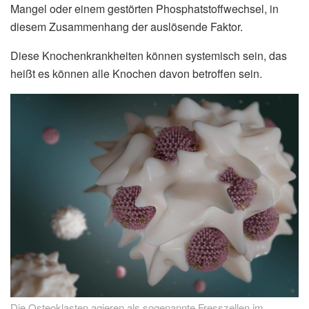
Mangel oder einem gestörten Phosphatstoffwechsel, in
diesem Zusammenhang der auslösende Faktor.
Diese Knochenkrankheiten können systemisch sein, das
heißt es können alle Knochen davon betroffen sein.
Die Osteoklasten agieren als sogenannte Fresszellen im