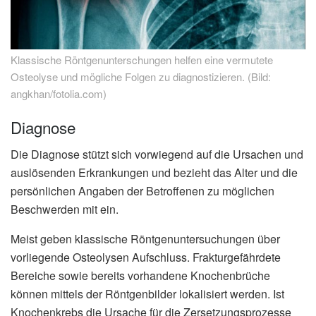
Klassische Röntgenunterschungen helfen eine vermutete
Osteolyse und mögliche Folgen zu diagnostizieren. (Bild:
angkhan/fotolia.com)
Diagnose
Die Diagnose stützt sich vorwiegend auf die Ursachen und
auslösenden Erkrankungen und bezieht das Alter und die
persönlichen Angaben der Betroffenen zu möglichen
Beschwerden mit ein.
Meist geben klassische Röntgenuntersuchungen über
vorliegende Osteolysen Aufschluss. Frakturgefährdete
Bereiche sowie bereits vorhandene Knochenbrüche
können mittels der Röntgenbilder lokalisiert werden. Ist
Knochenkrebs die Ursache für die Zersetzungsprozesse