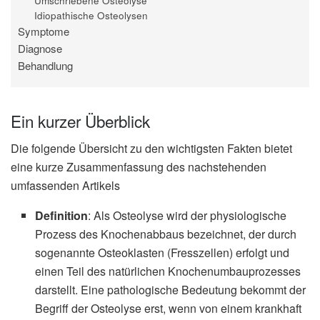
Umschriebene Osteolyse
Idiopathische Osteolysen
Symptome
Diagnose
Behandlung
Ein kurzer Überblick
Die folgende Übersicht zu den wichtigsten Fakten bietet
eine kurze Zusammenfassung des nachstehenden
umfassenden Artikels
Definition
: Als Osteolyse wird der physiologische
Prozess des Knochenabbaus bezeichnet, der durch
sogenannte Osteoklasten (Fresszellen) erfolgt und
einen Teil des natürlichen Knochenumbauprozesses
darstellt. Eine pathologische Bedeutung bekommt der
Begriff der Osteolyse erst, wenn von einem krankhaft