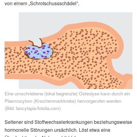
von einem „Schrotschussschädel”.
Eine umschriebene (lokal begrenzte) Osteolyse kann durch ein
Plasmozytom (Knochenmarkkrebs) hervorgerufen werden.
(Bild: fancytapis/fotolia.com)
Seltener sind Stoffwechselerkrankungen beziehungsweise
hormonelle Störungen ursächlich. Löst etwa eine