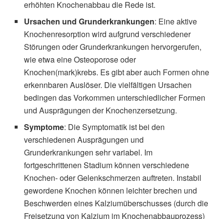
erhöhten Knochenabbau die Rede ist.
Ursachen und Grunderkrankungen
: Eine aktive
Knochenresorption wird aufgrund verschiedener
Störungen oder Grunderkrankungen hervorgerufen,
wie etwa eine Osteoporose oder
Knochen(mark)krebs. Es gibt aber auch Formen ohne
erkennbaren Auslöser. Die vielfältigen Ursachen
bedingen das Vorkommen unterschiedlicher Formen
und Ausprägungen der Knochenzersetzung.
Symptome
: Die Symptomatik ist bei den
verschiedenen Ausprägungen und
Grunderkrankungen sehr variabel. Im
fortgeschrittenen Stadium können verschiedene
Knochen- oder Gelenkschmerzen auftreten. Instabil
gewordene Knochen können leichter brechen und
Beschwerden eines Kalziumüberschusses (durch die
Freisetzung von Kalzium im Knochenabbauprozess)