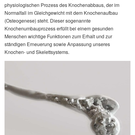
physiologischen Prozess des Knochenabbaus, der im
Normalfall im Gleichgewicht mit dem Knochenaufbau
(Osteogenese) steht. Dieser sogenannte
Knochenumbauprozess erfüllt bei einem gesunden
Menschen wichtige Funktionen zum Erhalt und zur
ständigen Erneuerung sowie Anpassung unseres
Knochen- und Skelettsystems.