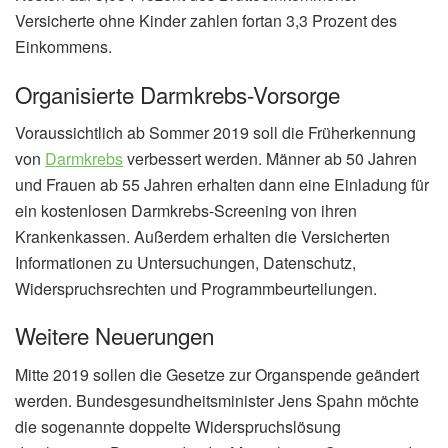
Versicherte ohne Kinder zahlen fortan 3,3 Prozent des
Einkommens.
Organisierte Darmkrebs-Vorsorge
Voraussichtlich ab Sommer 2019 soll die Früherkennung
von
Darmkrebs
verbessert werden. Männer ab 50 Jahren
und Frauen ab 55 Jahren erhalten dann eine Einladung für
ein kostenlosen Darmkrebs-Screening von ihren
Krankenkassen. Außerdem erhalten die Versicherten
Informationen zu Untersuchungen, Datenschutz,
Widerspruchsrechten und Programmbeurteilungen.
Weitere Neuerungen
Mitte 2019 sollen die Gesetze zur Organspende geändert
werden. Bundesgesundheitsminister Jens Spahn möchte
die sogenannte doppelte Widerspruchslösung