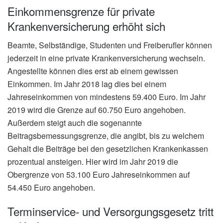
Einkommensgrenze für private
Krankenversicherung erhöht sich
Beamte, Selbständige, Studenten und Freiberufler können
jederzeit in eine private Krankenversicherung wechseln.
Angestellte können dies erst ab einem gewissen
Einkommen. Im Jahr 2018 lag dies bei einem
Jahreseinkommen von mindestens 59.400 Euro. Im Jahr
2019 wird die Grenze auf 60.750 Euro angehoben.
Außerdem steigt auch die sogenannte
Beitragsbemessungsgrenze, die angibt, bis zu welchem
Gehalt die Beiträge bei den gesetzlichen Krankenkassen
prozentual ansteigen. Hier wird im Jahr 2019 die
Obergrenze von 53.100 Euro Jahreseinkommen auf
54.450 Euro angehoben.
Terminservice- und Versorgungsgesetz tritt