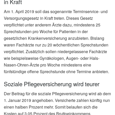
in Kraft
Am 1. April 2019 soll das sogenannte Terminservice- und
Versorgungsgesetz in Kraft treten. Dieses Gesetz
verpflichtet unter anderem Ärzte dazu, mindestens 25
Sprechstunden pro Woche für Patienten in der
gesetzlichen Krankenversicherung anzubieten. Bislang
waren Fachärzte nur zu 20 wöchentlichen Sprechstunden
verpflichtet. Zusätzlich sollen niedergelassene Fachärzte
wie beispielsweise Gynäkologen, Augen- oder Hals-
Nasen-Ohren-Ärzte pro Woche mindestens eine
fünfstündige offene Sprechstunde ohne Termine anbieten.
Soziale Pflegeversicherung wird teurer
Der Beitrag für die soziale Pflegeversicherung wird ab dem
1. Januar 2019 angehoben. Versicherte zahlen künftig nun
einen halben Prozent mehr. Somit belaufen sich die
Kosten auf 3,05 Prozent des Bruttoeinkommens.