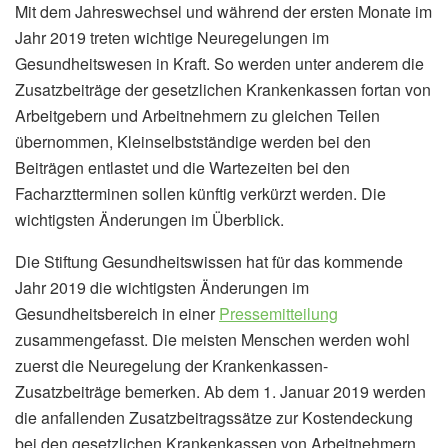
Mit dem Jahreswechsel und während der ersten Monate im
Jahr 2019 treten wichtige Neuregelungen im
Gesundheitswesen in Kraft. So werden unter anderem die
Zusatzbeiträge der gesetzlichen Krankenkassen fortan von
Arbeitgebern und Arbeitnehmern zu gleichen Teilen
übernommen, Kleinselbstständige werden bei den
Beiträgen entlastet und die Wartezeiten bei den
Facharztterminen sollen künftig verkürzt werden. Die
wichtigsten Änderungen im Überblick.
Die Stiftung Gesundheitswissen hat für das kommende
Jahr 2019 die wichtigsten Änderungen im
Gesundheitsbereich in einer
Pressemitteilung
zusammengefasst. Die meisten Menschen werden wohl
zuerst die Neuregelung der Krankenkassen-
Zusatzbeiträge bemerken. Ab dem 1. Januar 2019 werden
die anfallenden Zusatzbeitragssätze zur Kostendeckung
bei den gesetzlichen Krankenkassen von Arbeitnehmern