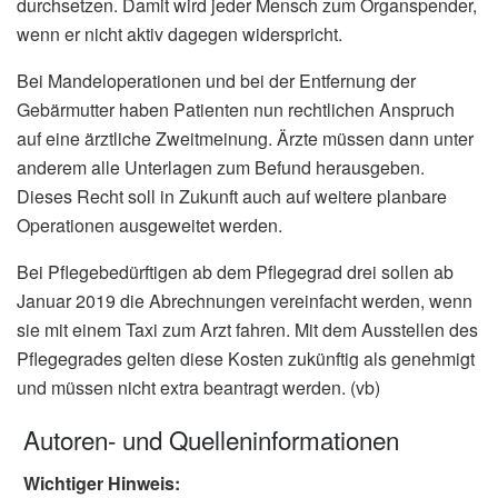
durchsetzen. Damit wird jeder Mensch zum Organspender,
wenn er nicht aktiv dagegen widerspricht.
Bei Mandeloperationen und bei der Entfernung der
Gebärmutter haben Patienten nun rechtlichen Anspruch
auf eine ärztliche Zweitmeinung. Ärzte müssen dann unter
anderem alle Unterlagen zum Befund herausgeben.
Dieses Recht soll in Zukunft auch auf weitere planbare
Operationen ausgeweitet werden.
Bei Pflegebedürftigen ab dem Pflegegrad drei sollen ab
Januar 2019 die Abrechnungen vereinfacht werden, wenn
sie mit einem Taxi zum Arzt fahren. Mit dem Ausstellen des
Pflegegrades gelten diese Kosten zukünftig als genehmigt
und müssen nicht extra beantragt werden. (vb)
Autoren- und Quelleninformationen
Wichtiger Hinweis: