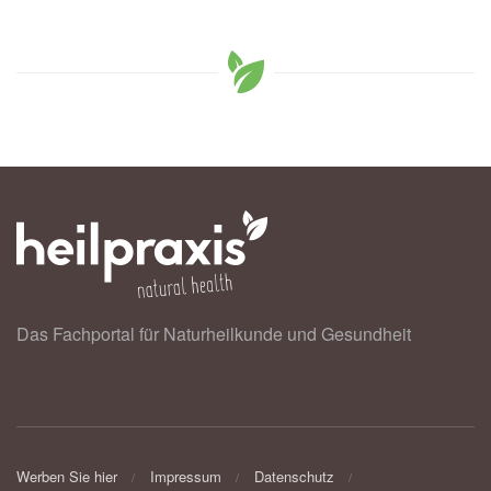
Das Fachportal für Naturheilkunde und Gesundheit
Werben Sie hier
Impressum
Datenschutz