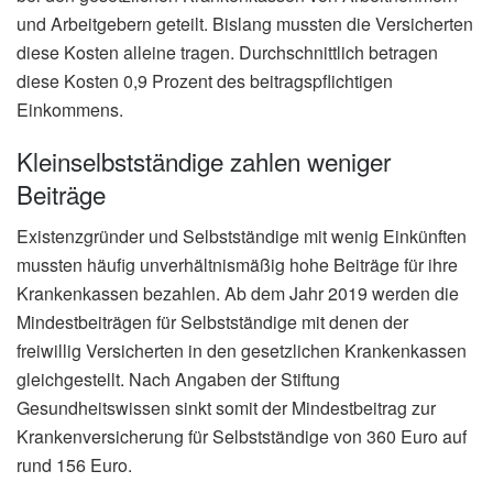
und Arbeitgebern geteilt. Bislang mussten die Versicherten
diese Kosten alleine tragen. Durchschnittlich betragen
diese Kosten 0,9 Prozent des beitragspflichtigen
Einkommens.
Kleinselbstständige zahlen weniger
Beiträge
Existenzgründer und Selbstständige mit wenig Einkünften
mussten häufig unverhältnismäßig hohe Beiträge für ihre
Krankenkassen bezahlen. Ab dem Jahr 2019 werden die
Mindestbeiträgen für Selbstständige mit denen der
freiwillig Versicherten in den gesetzlichen Krankenkassen
gleichgestellt. Nach Angaben der Stiftung
Gesundheitswissen sinkt somit der Mindestbeitrag zur
Krankenversicherung für Selbstständige von 360 Euro auf
rund 156 Euro.