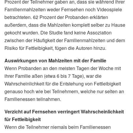
Prozent der Teilnehmer gaben an, dass sie während ihrer
Familienmahlzeiten weder Fernsehen noch Videospiele
betrachteten. 62 Prozent der Probanden erklärten
außerdem, dass die Mahlzeiten komplett selber zu Hause
gekocht wurden. Die Studie fand keine Assoziation
zwischen der Häufigkeit der Familienmahlzeiten und dem
Risiko für Fettleibigkeit, fügen die Autoren hinzu.
Auswirkungen von Mahlzeiten mit der Familie
Wenn Probanden an den meisten Tagen der Woche mit
ihrer Familie aßen (etwa 6 bis 7 Tage), war die
Wahrscheinlichkeit für die Entstehung von Fettleibigkeit
genauso hoch wie bei Teilnehmern, welche nur selten an
Familienessen teilnahmen.
Verzicht auf Fernsehen verringert Wahrscheinlichkeit
für Fettleibigkeit
Wenn die Teilnehmer niemals beim Familienessen