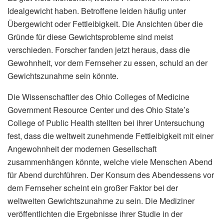
Idealgewicht haben. Betroffene leiden häufig unter
Übergewicht oder Fettleibigkeit. Die Ansichten über die
Gründe für diese Gewichtsprobleme sind meist
verschieden. Forscher fanden jetzt heraus, dass die
Gewohnheit, vor dem Fernseher zu essen, schuld an der
Gewichtszunahme sein könnte.
Die Wissenschaftler des Ohio Colleges of Medicine
Government Resource Center und des Ohio State’s
College of Public Health stellten bei ihrer Untersuchung
fest, dass die weltweit zunehmende Fettleibigkeit mit einer
Angewohnheit der modernen Gesellschaft
zusammenhängen könnte, welche viele Menschen Abend
für Abend durchführen. Der Konsum des Abendessens vor
dem Fernseher scheint ein großer Faktor bei der
weltweiten Gewichtszunahme zu sein. Die Mediziner
veröffentlichten die Ergebnisse ihrer Studie in der