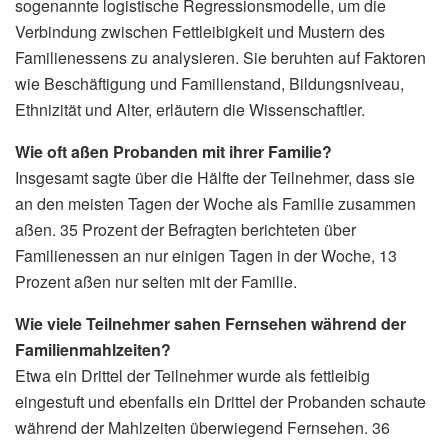
sogenannte logistische Regressionsmodelle, um die
Verbindung zwischen Fettleibigkeit und Mustern des
Familienessens zu analysieren. Sie beruhten auf Faktoren
wie Beschäftigung und Familienstand, Bildungsniveau,
Ethnizität und Alter, erläutern die Wissenschaftler.
Wie oft aßen Probanden mit ihrer Familie?
Insgesamt sagte über die Hälfte der Teilnehmer, dass sie
an den meisten Tagen der Woche als Familie zusammen
aßen. 35 Prozent der Befragten berichteten über
Familienessen an nur einigen Tagen in der Woche, 13
Prozent aßen nur selten mit der Familie.
Wie viele Teilnehmer sahen Fernsehen während der
Familienmahlzeiten?
Etwa ein Drittel der Teilnehmer wurde als fettleibig
eingestuft und ebenfalls ein Drittel der Probanden schaute
während der Mahlzeiten überwiegend Fernsehen. 36