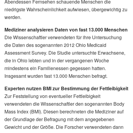
Abendessen Fernsehen schauende Menschen die
niedrigste Wahrscheinlichkeit aufwiesen, übergewichtig zu
werden.
Mediziner analysieren Daten von fast 13.000 Menschen
Die Wissenschaftler verwendeten für ihre Untersuchung
die Daten des sogenannten 2012 Ohio Medicaid
Assessment Survey. Die Studie untersuchte Erwachsene,
die in Ohio lebten und in der vergangenen Woche
mindestens ein Familienessen gegessen hatten.
Insgesamt wurden fast 13.000 Menschen befragt.
Experten nutzen BMI zur Bestimmung der Fettleibigkeit
Zur Feststellung von eventueller Fettleibigkeit
verwendeten die Wissenschaftler den sogenannten Body
Mass Index (BMI). Diesen berechneten die Mediziner auf
der Grundlage der Befragung mit dem angegebenen
Gewicht und der Größe. Die Forscher verwendeten dann