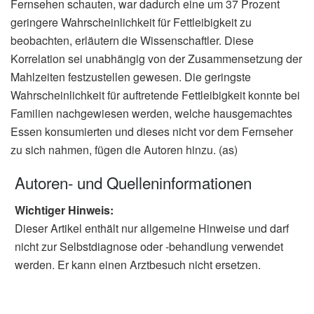
Fernsehen schauten, war dadurch eine um 37 Prozent
geringere Wahrscheinlichkeit für Fettleibigkeit zu
beobachten, erläutern die Wissenschaftler. Diese
Korrelation sei unabhängig von der Zusammensetzung der
Mahlzeiten festzustellen gewesen. Die geringste
Wahrscheinlichkeit für auftretende Fettleibigkeit konnte bei
Familien nachgewiesen werden, welche hausgemachtes
Essen konsumierten und dieses nicht vor dem Fernseher
zu sich nahmen, fügen die Autoren hinzu. (as)
Autoren- und Quelleninformationen
Wichtiger Hinweis:
Dieser Artikel enthält nur allgemeine Hinweise und darf
nicht zur Selbstdiagnose oder -behandlung verwendet
werden. Er kann einen Arztbesuch nicht ersetzen.