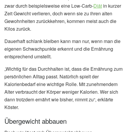
zwar durch beispielsweise eine Low-Carb-
Diät
in kurzer
Zeit Gewicht verlieren, doch wenn sie zu ihren alten
Gewohnheiten zurückkehren, kommen meist auch die
Kilos zurück.
Dauerhaft schlank bleiben kann man nur, wenn man die
eigenen Schwachpunkte erkennt und die Ernährung
entsprechend umstellt.
„Wichtig für das Durchhalten ist, dass die Ernährung zum
persönlichen Alltag passt. Natürlich spielt der
Kalorienbedarf eine wichtige Rolle. Mit zunehmendem
Alter verbraucht der Körper weniger Kalorien. Wer sich
dann trotzdem ernährt wie bisher, nimmt zu“, erklärte
Köster.
Übergewicht abbauen