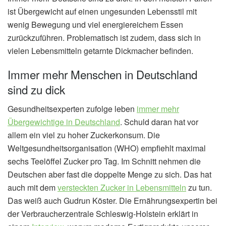
ist Übergewicht auf einen ungesunden Lebensstil mit
wenig Bewegung und viel energiereichem Essen
zurückzuführen. Problematisch ist zudem, dass sich in
vielen Lebensmitteln getarnte Dickmacher befinden.
Immer mehr Menschen in Deutschland
sind zu dick
Gesundheitsexperten zufolge leben
immer mehr
Übergewichtige in Deutschland
. Schuld daran hat vor
allem ein viel zu hoher Zuckerkonsum. Die
Weltgesundheitsorganisation (WHO) empfiehlt maximal
sechs Teelöffel Zucker pro Tag. Im Schnitt nehmen die
Deutschen aber fast die doppelte Menge zu sich. Das hat
auch mit dem
versteckten Zucker in Lebensmitteln
zu tun.
Das weiß auch Gudrun Köster. Die Ernährungsexpertin bei
der Verbraucherzentrale Schleswig-Holstein erklärt in