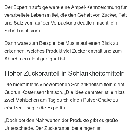
Der Expertin zufolge wäre eine Ampel-Kennzeichnung für
verarbeitete Lebensmittel, die den Gehalt von Zucker, Fett
und Salz vorn auf der Verpackung deutlich macht, ein
Schritt nach vorn.
Dann wäre zum Beispiel bei Müslis auf einen Blick zu
erkennen, welches Produkt viel Zucker enthält und zum
Abnehmen nicht geeignet ist.
Hoher Zuckeranteil in Schlankheitsmitteln
Die meist intensiv beworbenen Schlankheitsmitteln sieht
Gudrun Köster sehr kritisch. „Die Idee dahinter ist, ein bis
zwei Mahlzeiten am Tag durch einen Pulver-Shake zu
ersetzen“, sagte die Expertin.
„Doch bei den Nährwerten der Produkte gibt es große
Unterschiede. Der Zuckeranteil bei einigen ist