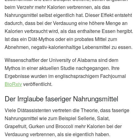
beim Verzehr mehr Kalorien verbrennen, als das
Nahrungsmittel selbst eigentlich hat. Dieser Effekt entsteht
dadurch, dass bei der Verdauung eine höhere Menge an
Kalorien verbraucht wird, als das enthaltene Essen hergibt.
Ist das ein Diät-Mythos oder ein probates Mittel zum
Abnehmen, negativ-kalorienhaltige Lebensmittel zu essen.
Wissenschaftler der University of Alabama sind dem
Mythos in einer aktuellen Studie nachgegangen. Ihre
Ergebnisse wurden im englischsprachigem Fachjournal
BioRxiv
veröffentlicht.
Der Irrglaube faseriger Nahrungsmittel
Viele Diätassistenten vertreten die Theorie, dass faserige
Nahrungsmittel wie zum Beispiel Sellerie, Salat,
Grapefruit, Gurken und Broccoli mehr Kalorien bei der
Verdauung verbrennen, als sie eigentlich haben.