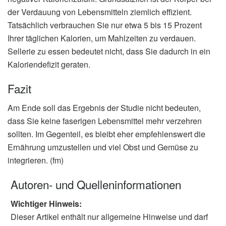
der Verdauung von Lebensmitteln ziemlich effizient.
Tatsächlich verbrauchen Sie nur etwa 5 bis 15 Prozent
Ihrer täglichen Kalorien, um Mahlzeiten zu verdauen.
Sellerie zu essen bedeutet nicht, dass Sie dadurch in ein
Kaloriendefizit geraten.
Fazit
Am Ende soll das Ergebnis der Studie nicht bedeuten,
dass Sie keine faserigen Lebensmittel mehr verzehren
sollten. Im Gegenteil, es bleibt eher empfehlenswert die
Ernährung umzustellen und viel Obst und Gemüse zu
integrieren. (fm)
Autoren- und Quelleninformationen
Wichtiger Hinweis:
Dieser Artikel enthält nur allgemeine Hinweise und darf