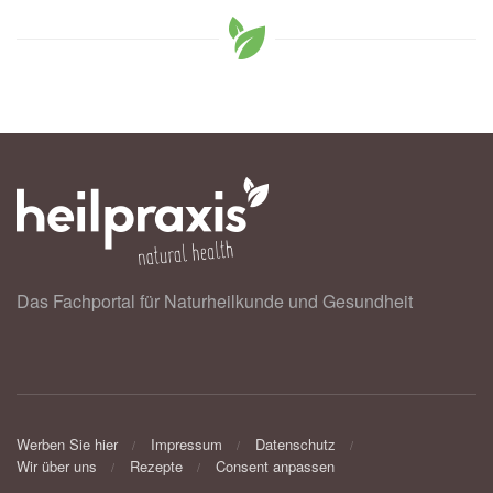
Das Fachportal für Naturheilkunde und Gesundheit
Werben Sie hier
Impressum
Datenschutz
Wir über uns
Rezepte
Consent anpassen