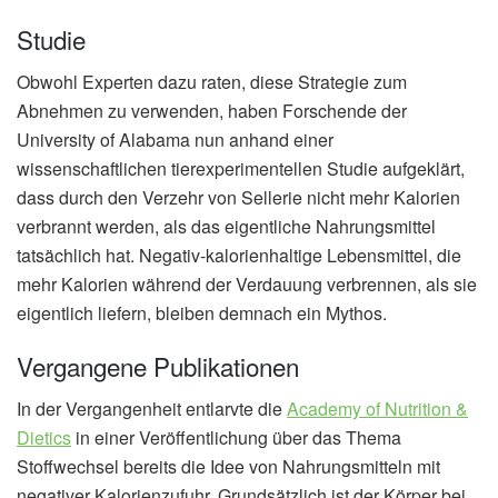
Studie
Obwohl Experten dazu raten, diese Strategie zum
Abnehmen zu verwenden, haben Forschende der
University of Alabama nun anhand einer
wissenschaftlichen tierexperimentellen Studie aufgeklärt,
dass durch den Verzehr von Sellerie nicht mehr Kalorien
verbrannt werden, als das eigentliche Nahrungsmittel
tatsächlich hat. Negativ-kalorienhaltige Lebensmittel, die
mehr Kalorien während der Verdauung verbrennen, als sie
eigentlich liefern, bleiben demnach ein Mythos.
Vergangene Publikationen
In der Vergangenheit entlarvte die
Academy of Nutrition &
Dietics
in einer Veröffentlichung über das Thema
Stoffwechsel bereits die Idee von Nahrungsmitteln mit
negativer Kalorienzufuhr. Grundsätzlich ist der Körper bei