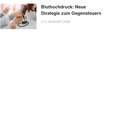
Bluthochdruck: Neue
Strategie zum Gegensteuern
4. AUGUST 2026