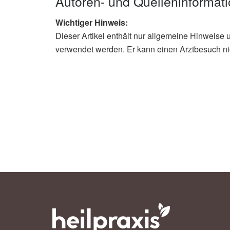
Autoren- und Quelleninformat
Wichtiger Hinweis:
Dieser Artikel enthält nur allgemeine Hinweise 
verwendet werden. Er kann einen Arztbesuch ni