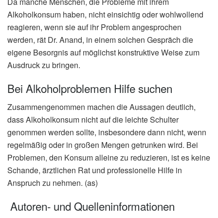
Da manche Menschen, die Probleme mit ihrem
Alkoholkonsum haben, nicht einsichtig oder wohlwollend
reagieren, wenn sie auf ihr Problem angesprochen
werden, rät Dr. Anand, in einem solchen Gespräch die
eigene Besorgnis auf möglichst konstruktive Weise zum
Ausdruck zu bringen.
Bei Alkoholproblemen Hilfe suchen
Zusammengenommen machen die Aussagen deutlich,
dass Alkoholkonsum nicht auf die leichte Schulter
genommen werden sollte, insbesondere dann nicht, wenn
regelmäßig oder in großen Mengen getrunken wird. Bei
Problemen, den Konsum alleine zu reduzieren, ist es keine
Schande, ärztlichen Rat und professionelle Hilfe in
Anspruch zu nehmen. (as)
Autoren- und Quelleninformationen