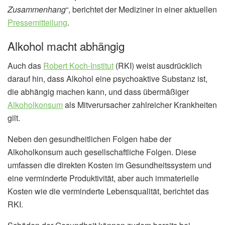
Zusammenhang
“, berichtet der Mediziner in einer aktuellen
Pressemitteilung
.
Alkohol macht abhängig
Auch das
Robert Koch-Institut
(RKI) weist ausdrücklich
darauf hin, dass Alkohol eine psychoaktive Substanz ist,
die abhängig machen kann, und dass übermäßiger
Alkoholkonsum
als Mitverursacher zahlreicher Krankheiten
gilt.
Neben den gesundheitlichen Folgen habe der
Alkoholkonsum auch gesellschaftliche Folgen. Diese
umfassen die direkten Kosten im Gesundheitssystem und
eine verminderte Produktivität, aber auch immaterielle
Kosten wie die verminderte Lebensqualität, berichtet das
RKI.