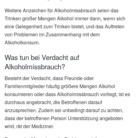
Weitere Anzeichen für Alkoholmissbrauch seien das
Trinken großer Mengen Alkohol immer dann, wenn sich
eine Gelegenheit zum Trinken bietet, und das Auftreten
von Problemen im Zusammenhang mit dem
Alkoholkonsum.
Was tun bei Verdacht auf
Alkoholmissbrauch?
Besteht der Verdacht, dass Freunde oder
Familienmitglieder häufig größere Mengen Alkohol
konsumieren oder dass Alkoholmissbrauch vorliegt, ist es
durchaus angebracht, die Betroffenen darauf
anzusprechen. Zudem sei unbedingt darauf zu achten,
dass der betroffenen Person Unterstützung angeboten
wird, rät der Mediziner.