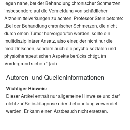
legen nahe, bei der Behandlung chronischer Schmerzen
insbesondere auf die Vermeidung von schädlichen
Arzneimittelwirkungen zu achten. Professor Stein betonte:
„Bei der Behandlung chronischer Schmerzen, die nicht
durch einen Tumor hervorgerufen werden, sollte ein
multidisziplinärer Ansatz, also einer, der nicht nur die
medizinischen, sondern auch die psycho-sozialen und
physiotherapeutischen Aspekte berücksichtigt, im
Vordergrund stehen.“ (ad)
Autoren- und Quelleninformationen
Wichtiger Hinweis:
Dieser Artikel enthält nur allgemeine Hinweise und darf
nicht zur Selbstdiagnose oder -behandlung verwendet
werden. Er kann einen Arztbesuch nicht ersetzen.