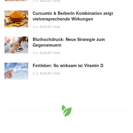
5. AUGUST 2026
Curcumin & Berberin Kombination zeigt
vielversprechende Wirkungen
4. AUGUST 2026
Bluthochdruck: Neue Strategie zum
Gegensteuern
4. AUGUST 2026
Fettleber: So wirksam ist Vitamin D
3. AUGUST 2026