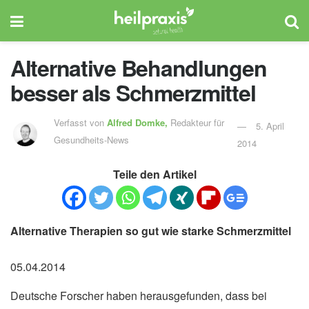
Alternative Behandlungen
besser als Schmerzmittel
Verfasst von
Alfred Domke,
Redakteur für
5. April
Gesundheits-News
2014
Teile den Artikel
Alternative Therapien so gut wie starke Schmerzmittel
05.04.2014
Deutsche Forscher haben herausgefunden, dass bei