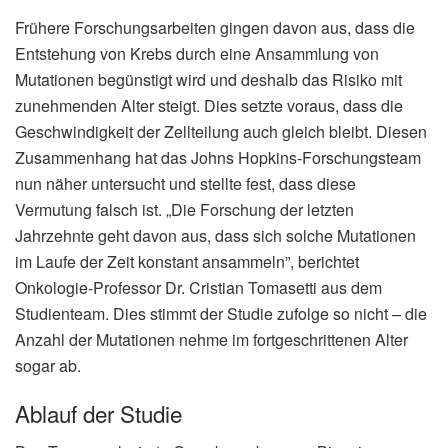
Frühere Forschungsarbeiten gingen davon aus, dass die
Entstehung von Krebs durch eine Ansammlung von
Mutationen begünstigt wird und deshalb das Risiko mit
zunehmenden Alter steigt. Dies setzte voraus, dass die
Geschwindigkeit der Zellteilung auch gleich bleibt. Diesen
Zusammenhang hat das Johns Hopkins-Forschungsteam
nun näher untersucht und stellte fest, dass diese
Vermutung falsch ist. „Die Forschung der letzten
Jahrzehnte geht davon aus, dass sich solche Mutationen
im Laufe der Zeit konstant ansammeln”, berichtet
Onkologie-Professor Dr. Cristian Tomasetti aus dem
Studienteam. Dies stimmt der Studie zufolge so nicht – die
Anzahl der Mutationen nehme im fortgeschrittenen Alter
sogar ab.
Ablauf der Studie