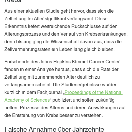
Aus einer aktuellen Studie geht hervor, dass sich die
Zellteilung im Alter signifikant verlangsamt. Diese
Erkenntnis liefert weitreichende Rückschlüsse auf den
Alterungsprozess und den Verlauf von Krebserkrankungen,
denn bislang ging die Wissenschaft davon aus, dass die
Zellvermehrungsraten ein Leben lang gleich bleiben.
Forschende des Johns Hopkins Kimmel Cancer Center
fanden in einer Analyse heraus, dass sich die Rate der
Zellteilung mit zunehmenden Alter deutlich zu
verlangsamen scheint. Die Studienergebnisse wurden
kürzlich in dem Fachjournal „
Proceedings of the National
Academy of Sciences
“ publiziert und sollen zukünftig
helfen, Prozesse des Alterns und deren Auswirkungen auf
die Entstehung von Krebs besser zu verstehen.
Falsche Annahme über Jahrzehnte