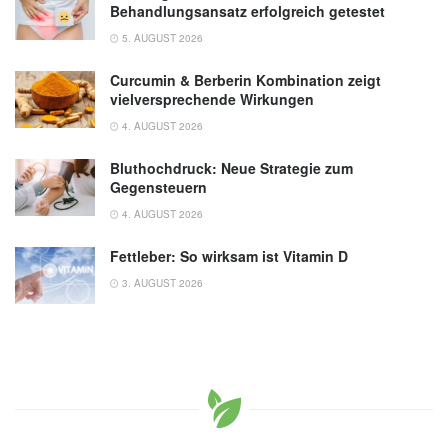
Behandlungsansatz erfolgreich getestet
5. AUGUST 2026
Curcumin & Berberin Kombination zeigt
vielversprechende Wirkungen
4. AUGUST 2026
Bluthochdruck: Neue Strategie zum
Gegensteuern
4. AUGUST 2026
Fettleber: So wirksam ist Vitamin D
3. AUGUST 2026