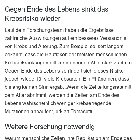
Gegen Ende des Lebens sinkt das
Krebsrisiko wieder
Laut dem Forschungsteam haben die Ergebnisse
zahlreiche Auswirkungen auf ein besseres Verständnis
von Krebs und Alterung. Zum Beispiel sei seit langem
bekannt, dass die Häufigkeit der meisten menschlichen
Krebserkrankungen mit zunehmenden Alter stark zunimmt.
Gegen Ende des Lebens verringert sich dieses Risiko
jedoch wieder für viele Krebsarten. Ein Phänomen, dass
bislang keinen Sinn ergab. „Wenn die Zellteilungsrate mit
dem Alter abnimmt, werden die Zellen am Ende des
Lebens wahrscheinlich weniger krebserregende
Mutationen anhäufen“, erklärt Tomasetti.
Weitere Forschung notwendig
Warum menschliche Zellen ihre Replikation am Ende des