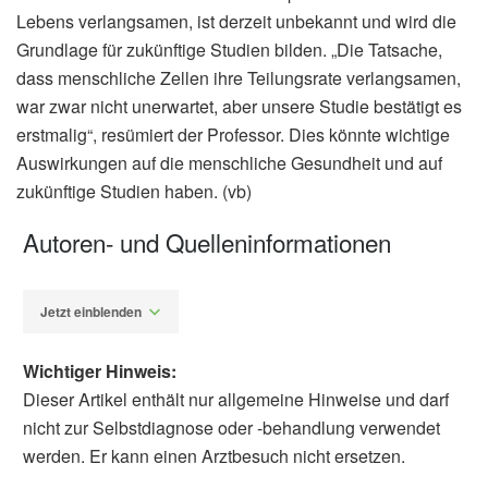
Lebens verlangsamen, ist derzeit unbekannt und wird die
Grundlage für zukünftige Studien bilden. „Die Tatsache,
dass menschliche Zellen ihre Teilungsrate verlangsamen,
war zwar nicht unerwartet, aber unsere Studie bestätigt es
erstmalig“, resümiert der Professor. Dies könnte wichtige
Auswirkungen auf die menschliche Gesundheit und auf
zukünftige Studien haben. (vb)
Autoren- und Quelleninformationen
Jetzt einblenden
Wichtiger Hinweis:
Dieser Artikel enthält nur allgemeine Hinweise und darf
nicht zur Selbstdiagnose oder -behandlung verwendet
werden. Er kann einen Arztbesuch nicht ersetzen.
Diplom-Redakteur (FH) Volker Blasek