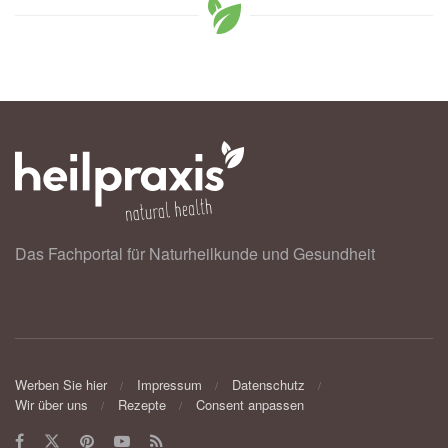
Das Fachportal für Naturheilkunde und Gesundheit
Werben Sie hier
Impressum
Datenschutz
Wir über uns
Rezepte
Consent anpassen