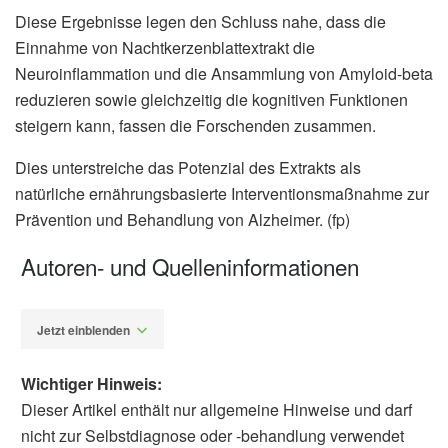
Diese Ergebnisse legen den Schluss nahe, dass die
Einnahme von Nachtkerzenblattextrakt die
Neuroinflammation und die Ansammlung von Amyloid-beta
reduzieren sowie gleichzeitig die kognitiven Funktionen
steigern kann, fassen die Forschenden zusammen.
Dies unterstreiche das Potenzial des Extrakts als
natürliche ernährungsbasierte Interventionsmaßnahme zur
Prävention und Behandlung von Alzheimer. (fp)
Autoren- und Quelleninformationen
Jetzt einblenden
Wichtiger Hinweis:
Dieser Artikel enthält nur allgemeine Hinweise und darf
nicht zur Selbstdiagnose oder -behandlung verwendet