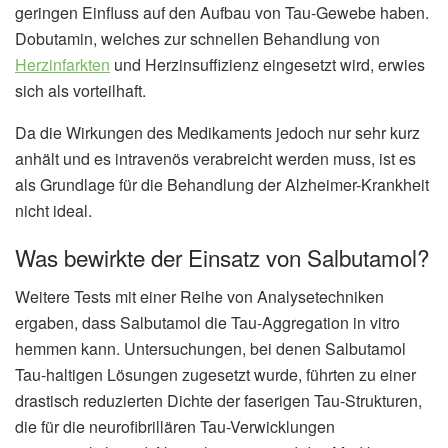
geringen Einfluss auf den Aufbau von Tau-Gewebe haben.
Dobutamin, welches zur schnellen Behandlung von
Herzinfarkten
und Herzinsuffizienz eingesetzt wird, erwies
sich als vorteilhaft.
Da die Wirkungen des Medikaments jedoch nur sehr kurz
anhält und es intravenös verabreicht werden muss, ist es
als Grundlage für die Behandlung der Alzheimer-Krankheit
nicht ideal.
Was bewirkte der Einsatz von Salbutamol?
Weitere Tests mit einer Reihe von Analysetechniken
ergaben, dass Salbutamol die Tau-Aggregation in vitro
hemmen kann. Untersuchungen, bei denen Salbutamol
Tau-haltigen Lösungen zugesetzt wurde, führten zu einer
drastisch reduzierten Dichte der faserigen Tau-Strukturen,
die für die neurofibrillären Tau-Verwicklungen