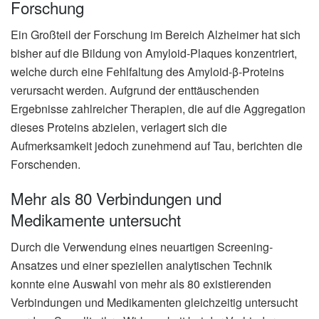
Forschung
Ein Großteil der Forschung im Bereich Alzheimer hat sich
bisher auf die Bildung von Amyloid-Plaques konzentriert,
welche durch eine Fehlfaltung des Amyloid-β-Proteins
verursacht werden. Aufgrund der enttäuschenden
Ergebnisse zahlreicher Therapien, die auf die Aggregation
dieses Proteins abzielen, verlagert sich die
Aufmerksamkeit jedoch zunehmend auf Tau, berichten die
Forschenden.
Mehr als 80 Verbindungen und
Medikamente untersucht
Durch die Verwendung eines neuartigen Screening-
Ansatzes und einer speziellen analytischen Technik
konnte eine Auswahl von mehr als 80 existierenden
Verbindungen und Medikamenten gleichzeitig untersucht