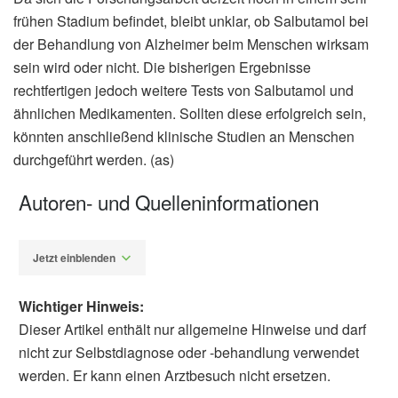
frühen Stadium befindet, bleibt unklar, ob Salbutamol bei
der Behandlung von Alzheimer beim Menschen wirksam
sein wird oder nicht. Die bisherigen Ergebnisse
rechtfertigen jedoch weitere Tests von Salbutamol und
ähnlichen Medikamenten. Sollten diese erfolgreich sein,
könnten anschließend klinische Studien an Menschen
durchgeführt werden. (as)
Autoren- und Quelleninformationen
Jetzt einblenden
Wichtiger Hinweis:
Dieser Artikel enthält nur allgemeine Hinweise und darf
nicht zur Selbstdiagnose oder -behandlung verwendet
werden. Er kann einen Arztbesuch nicht ersetzen.
Alexander Stindt