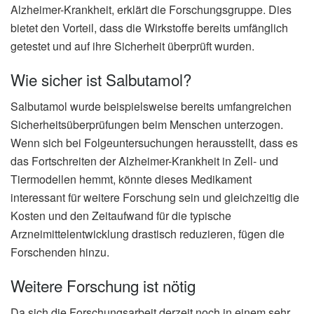
Alzheimer-Krankheit, erklärt die Forschungsgruppe. Dies
bietet den Vorteil, dass die Wirkstoffe bereits umfänglich
getestet und auf ihre Sicherheit überprüft wurden.
Wie sicher ist Salbutamol?
Salbutamol wurde beispielsweise bereits umfangreichen
Sicherheitsüberprüfungen beim Menschen unterzogen.
Wenn sich bei Folgeuntersuchungen herausstellt, dass es
das Fortschreiten der Alzheimer-Krankheit in Zell- und
Tiermodellen hemmt, könnte dieses Medikament
interessant für weitere Forschung sein und gleichzeitig die
Kosten und den Zeitaufwand für die typische
Arzneimittelentwicklung drastisch reduzieren, fügen die
Forschenden hinzu.
Weitere Forschung ist nötig
Da sich die Forschungsarbeit derzeit noch in einem sehr