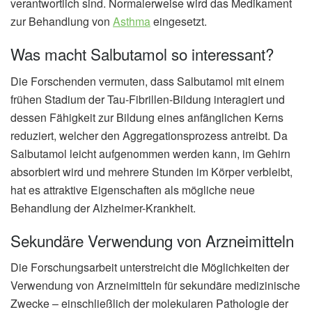
verantwortlich sind. Normalerweise wird das Medikament
zur Behandlung von
Asthma
eingesetzt.
Was macht Salbutamol so interessant?
Die Forschenden vermuten, dass Salbutamol mit einem
frühen Stadium der Tau-Fibrillen-Bildung interagiert und
dessen Fähigkeit zur Bildung eines anfänglichen Kerns
reduziert, welcher den Aggregationsprozess antreibt. Da
Salbutamol leicht aufgenommen werden kann, im Gehirn
absorbiert wird und mehrere Stunden im Körper verbleibt,
hat es attraktive Eigenschaften als mögliche neue
Behandlung der Alzheimer-Krankheit.
Sekundäre Verwendung von Arzneimitteln
Die Forschungsarbeit unterstreicht die Möglichkeiten der
Verwendung von Arzneimitteln für sekundäre medizinische
Zwecke – einschließlich der molekularen Pathologie der