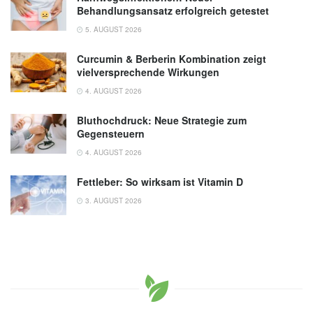
Behandlungsansatz erfolgreich getestet
5. AUGUST 2026
Curcumin & Berberin Kombination zeigt
vielversprechende Wirkungen
4. AUGUST 2026
Bluthochdruck: Neue Strategie zum
Gegensteuern
4. AUGUST 2026
Fettleber: So wirksam ist Vitamin D
3. AUGUST 2026