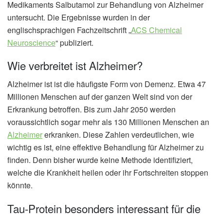
Medikaments Salbutamol zur Behandlung von Alzheimer
untersucht. Die Ergebnisse wurden in der
englischsprachigen Fachzeitschrift „
ACS Chemical
Neuroscience
“ publiziert.
Wie verbreitet ist Alzheimer?
Alzheimer ist ist die häufigste Form von Demenz. Etwa 47
Millionen Menschen auf der ganzen Welt sind von der
Erkrankung betroffen. Bis zum Jahr 2050 werden
voraussichtlich sogar mehr als 130 Millionen Menschen an
Alzheimer
erkranken. Diese Zahlen verdeutlichen, wie
wichtig es ist, eine effektive Behandlung für Alzheimer zu
finden. Denn bisher wurde keine Methode identifiziert,
welche die Krankheit heilen oder ihr Fortschreiten stoppen
könnte.
Tau-Protein besonders interessant für die