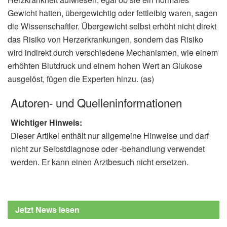
Gewicht hatten, übergewichtig oder fettleibig waren, sagen
die Wissenschaftler. Übergewicht selbst erhöht nicht direkt
das Risiko von Herzerkrankungen, sondern das Risiko
wird indirekt durch verschiedene Mechanismen, wie einem
erhöhten Blutdruck und einem hohen Wert an Glukose
ausgelöst, fügen die Experten hinzu. (as)
Autoren- und Quelleninformationen
Wichtiger Hinweis:
Dieser Artikel enthält nur allgemeine Hinweise und darf
nicht zur Selbstdiagnose oder -behandlung verwendet
werden. Er kann einen Arztbesuch nicht ersetzen.
Jetzt News lesen