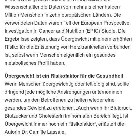
Wissenschaftler die Daten von mehr als einer halben
Million Menschen in zehn europäischen Ländern. Die
verwendeten Daten waren Teil der European Prospective
Investigation in Cancer and Nutrition (EPIC) Studie. Die
Ergebnisse zeigten, dass Übergewicht mit einem erhöhten
Risiko für die Entstehung von Herzkrankheiten verbunden
ist, selbst wenn Menschen eigentlich ein gesundes
metabolisches Profil haben.
Übergewicht ist ein Risikofaktor für die Gesundheit
Wenn Menschen übergewichtig oder fettleibig sind, sollte
dringend jede mögliche Anstrengungen unternommen
werden, um den Betroffenen zu helfen wieder eine
gesundes Gewicht zu erreichen. „Auch wenn ihr Blutdruck,
Blutzucker und Cholesterin im normalen Bereich liegt, ist
Übergewicht immer noch ein Risikofaktor“, erläutert die
Autorin Dr. Camille Lassale.