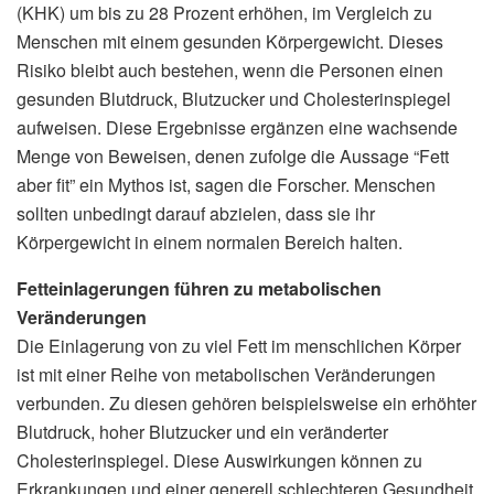
(KHK) um bis zu 28 Prozent erhöhen, im Vergleich zu
Menschen mit einem gesunden Körpergewicht. Dieses
Risiko bleibt auch bestehen, wenn die Personen einen
gesunden Blutdruck, Blutzucker und Cholesterinspiegel
aufweisen. Diese Ergebnisse ergänzen eine wachsende
Menge von Beweisen, denen zufolge die Aussage “Fett
aber fit” ein Mythos ist, sagen die Forscher. Menschen
sollten unbedingt darauf abzielen, dass sie ihr
Körpergewicht in einem normalen Bereich halten.
Fetteinlagerungen führen zu metabolischen
Veränderungen
Die Einlagerung von zu viel Fett im menschlichen Körper
ist mit einer Reihe von metabolischen Veränderungen
verbunden. Zu diesen gehören beispielsweise ein erhöhter
Blutdruck, hoher Blutzucker und ein veränderter
Cholesterinspiegel. Diese Auswirkungen können zu
Erkrankungen und einer generell schlechteren Gesundheit