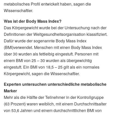
metabolisches Profil entwickelt haben, sagen die
Wissenschaftler.
Was ist der Body Mass Index?
Das Körpergewicht wurde bei der Untersuchung nach der
Definitionen der Weltgesundheitsorganisation klassifiziert.
Dafür wurde der sogenannte Body Mass Index
(BMI)verwendet. Menschen mit einen Body Mass Index
über 30 wurden als fettleibig eingestuft. Personen mit
einem BMI von 25 – 30 wurden als übergewichtig
eingestuft. Ein BMI von 18,5 – 25 gilt als ein normales
Körpergewicht, sagen die Wissenschaftler.
Experten untersuchen unterschiedliche metabolische
Marker
Mehr als die Hälfte der Teilnehmer in der Kontrollgruppe
(63 Prozent) waren weiblich, mit einem Durchschnittsalter
von 53,6 Jahren und einem durchschnittlichen BMI von