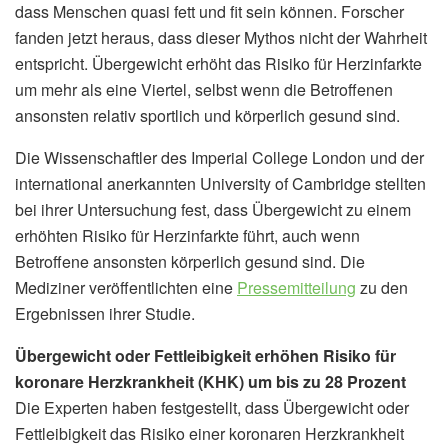
dass Menschen quasi fett und fit sein können. Forscher
fanden jetzt heraus, dass dieser Mythos nicht der Wahrheit
entspricht. Übergewicht erhöht das Risiko für Herzinfarkte
um mehr als eine Viertel, selbst wenn die Betroffenen
ansonsten relativ sportlich und körperlich gesund sind.
Die Wissenschaftler des Imperial College London und der
international anerkannten University of Cambridge stellten
bei ihrer Untersuchung fest, dass Übergewicht zu einem
erhöhten Risiko für Herzinfarkte führt, auch wenn
Betroffene ansonsten körperlich gesund sind. Die
Mediziner veröffentlichten eine
Pressemitteilung
zu den
Ergebnissen ihrer Studie.
Übergewicht oder Fettleibigkeit erhöhen Risiko für
koronare Herzkrankheit (KHK) um bis zu 28 Prozent
Die Experten haben festgestellt, dass Übergewicht oder
Fettleibigkeit das Risiko einer koronaren Herzkrankheit