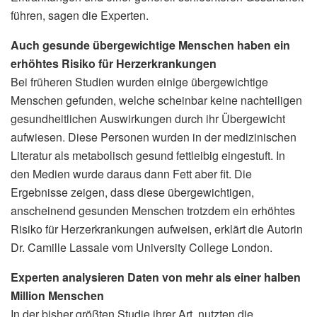
führen, sagen die Experten.
Auch gesunde übergewichtige Menschen haben ein
erhöhtes Risiko für Herzerkrankungen
Bei früheren Studien wurden einige übergewichtige
Menschen gefunden, welche scheinbar keine nachteiligen
gesundheitlichen Auswirkungen durch ihr Übergewicht
aufwiesen. Diese Personen wurden in der medizinischen
Literatur als metabolisch gesund fettleibig eingestuft. In
den Medien wurde daraus dann Fett aber fit. Die
Ergebnisse zeigen, dass diese übergewichtigen,
anscheinend gesunden Menschen trotzdem ein erhöhtes
Risiko für Herzerkrankungen aufweisen, erklärt die Autorin
Dr. Camille Lassale vom University College London.
Experten analysieren Daten von mehr als einer halben
Million Menschen
In der bisher größten Studie ihrer Art, nutzten die