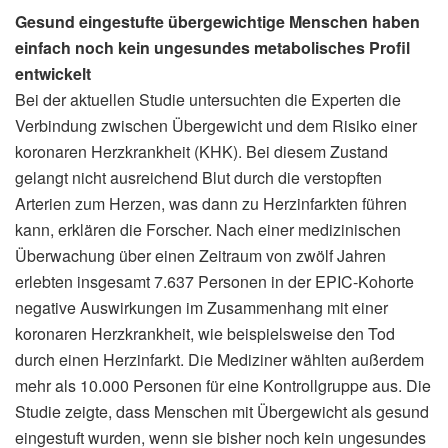
Gesund eingestufte übergewichtige Menschen haben
einfach noch kein ungesundes metabolisches Profil
entwickelt
Bei der aktuellen Studie untersuchten die Experten die
Verbindung zwischen Übergewicht und dem Risiko einer
koronaren Herzkrankheit (KHK). Bei diesem Zustand
gelangt nicht ausreichend Blut durch die verstopften
Arterien zum Herzen, was dann zu Herzinfarkten führen
kann, erklären die Forscher. Nach einer medizinischen
Überwachung über einen Zeitraum von zwölf Jahren
erlebten insgesamt 7.637 Personen in der EPIC-Kohorte
negative Auswirkungen im Zusammenhang mit einer
koronaren Herzkrankheit, wie beispielsweise den Tod
durch einen Herzinfarkt. Die Mediziner wählten außerdem
mehr als 10.000 Personen für eine Kontrollgruppe aus. Die
Studie zeigte, dass Menschen mit Übergewicht als gesund
eingestuft wurden, wenn sie bisher noch kein ungesundes