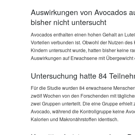
Auswirkungen von Avocados a
bisher nicht untersucht
Avocados enthalten einen hohen Gehalt an Lutein
Vorteilen verbunden ist. Obwohl der Nutzen de
Kindern untersucht wurde, hatten bisher keine ra
Auswirkungen auf Erwachsene mit Übergewicht o
Untersuchung hatte 84 Teilne
Für die Studie wurden 84 erwachsene Menschen 
zwölf Wochen von den Forschenden mit tägliche
zwei Gruppen unterteilt. Die eine Gruppe erhielt
Avocado, während die Kontrollgruppe keine Avo
Kalorien und Makronährstoffen identisch.