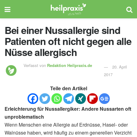
Bei einer Nussallergie sind
Patienten oft nicht gegen alle
Nüsse allergisch
Verfasst von
Redaktion Heilpraxis.de
20. April
2017
Teile den Artikel
Erleichterung für Nussallergiker: Andere Nussarten oft
unproblematisch
Wenn Menschen eine Allergie auf Erdnüsse, Hasel- oder
Walnüsse haben, wird häufig zu einem generellen Verzicht