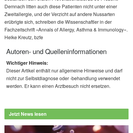
Demnach litten auch diese Patienten nicht unter einer
Zweitallergie, und der Verzicht auf andere Nussarten
erübrigte sich, schreiben die Wissenschaftler in der
Fachzeitschrift »Annals of Allergy, Asthma & Immunology«.
Heike Kreutz, bzfe
Autoren- und Quelleninformationen
Wichtiger Hinweis:
Dieser Artikel enthält nur allgemeine Hinweise und darf
nicht zur Selbstdiagnose oder -behandlung verwendet
werden. Er kann einen Arztbesuch nicht ersetzen.
Jetzt News lesen