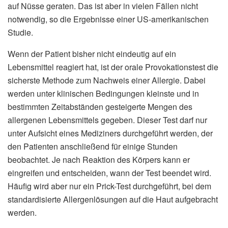
auf Nüsse geraten. Das ist aber in vielen Fällen nicht
notwendig, so die Ergebnisse einer US-amerikanischen
Studie.
Wenn der Patient bisher nicht eindeutig auf ein
Lebensmittel reagiert hat, ist der orale Provokationstest die
sicherste Methode zum Nachweis einer Allergie. Dabei
werden unter klinischen Bedingungen kleinste und in
bestimmten Zeitabständen gesteigerte Mengen des
allergenen Lebensmittels gegeben. Dieser Test darf nur
unter Aufsicht eines Mediziners durchgeführt werden, der
den Patienten anschließend für einige Stunden
beobachtet. Je nach Reaktion des Körpers kann er
eingreifen und entscheiden, wann der Test beendet wird.
Häufig wird aber nur ein Prick-Test durchgeführt, bei dem
standardisierte Allergenlösungen auf die Haut aufgebracht
werden.