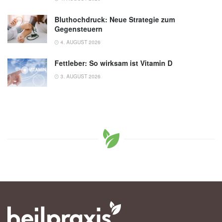
Bluthochdruck: Neue Strategie zum
Gegensteuern
4. AUGUST 2026
Fettleber: So wirksam ist Vitamin D
3. AUGUST 2026