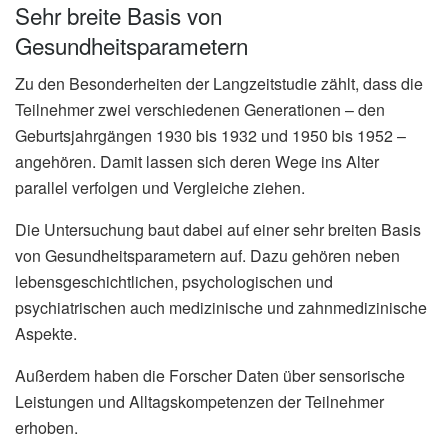
Sehr breite Basis von
Gesundheitsparametern
Zu den Besonderheiten der Langzeitstudie zählt, dass die
Teilnehmer zwei verschiedenen Generationen – den
Geburtsjahrgängen 1930 bis 1932 und 1950 bis 1952 –
angehören. Damit lassen sich deren Wege ins Alter
parallel verfolgen und Vergleiche ziehen.
Die Untersuchung baut dabei auf einer sehr breiten Basis
von Gesundheitsparametern auf. Dazu gehören neben
lebensgeschichtlichen, psychologischen und
psychiatrischen auch medizinische und zahnmedizinische
Aspekte.
Außerdem haben die Forscher Daten über sensorische
Leistungen und Alltagskompetenzen der Teilnehmer
erhoben.