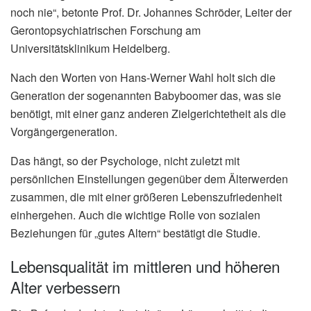
noch nie“, betonte Prof. Dr. Johannes Schröder, Leiter der
Gerontopsychiatrischen Forschung am
Universitätsklinikum Heidelberg.
Nach den Worten von Hans-Werner Wahl holt sich die
Generation der sogenannten Babyboomer das, was sie
benötigt, mit einer ganz anderen Zielgerichtetheit als die
Vorgängergeneration.
Das hängt, so der Psychologe, nicht zuletzt mit
persönlichen Einstellungen gegenüber dem Älterwerden
zusammen, die mit einer größeren Lebenszufriedenheit
einhergehen. Auch die wichtige Rolle von sozialen
Beziehungen für „gutes Altern“ bestätigt die Studie.
Lebensqualität im mittleren und höheren
Alter verbessern