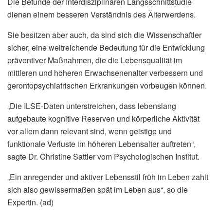
Die Befunde der Interdisziplinären Längsschnittstudie
dienen einem besseren Verständnis des Älterwerdens.
Sie besitzen aber auch, da sind sich die Wissenschaftler
sicher, eine weitreichende Bedeutung für die Entwicklung
präventiver Maßnahmen, die die Lebensqualität im
mittleren und höheren Erwachsenenalter verbessern und
gerontopsychiatrischen Erkrankungen vorbeugen können.
„Die ILSE-Daten unterstreichen, dass lebenslang
aufgebaute kognitive Reserven und körperliche Aktivität
vor allem dann relevant sind, wenn geistige und
funktionale Verluste im höheren Lebensalter auftreten“,
sagte Dr. Christine Sattler vom Psychologischen Institut.
„Ein anregender und aktiver Lebensstil früh im Leben zahlt
sich also gewissermaßen spät im Leben aus“, so die
Expertin. (ad)