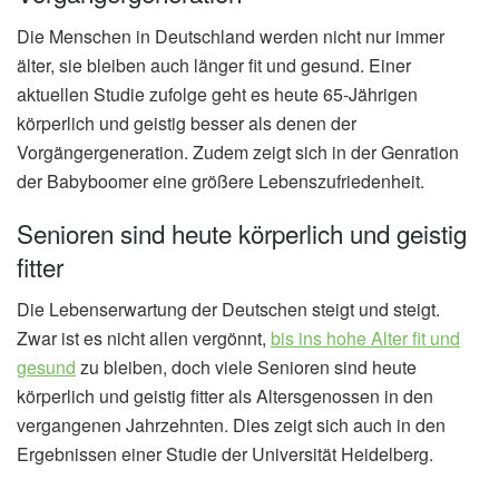
Die Menschen in Deutschland werden nicht nur immer
älter, sie bleiben auch länger fit und gesund. Einer
aktuellen Studie zufolge geht es heute 65-Jährigen
körperlich und geistig besser als denen der
Vorgängergeneration. Zudem zeigt sich in der Genration
der Babyboomer eine größere Lebenszufriedenheit.
Senioren sind heute körperlich und geistig
fitter
Die Lebenserwartung der Deutschen steigt und steigt.
Zwar ist es nicht allen vergönnt,
bis ins hohe Alter fit und
gesund
zu bleiben, doch viele Senioren sind heute
körperlich und geistig fitter als Altersgenossen in den
vergangenen Jahrzehnten. Dies zeigt sich auch in den
Ergebnissen einer Studie der Universität Heidelberg.