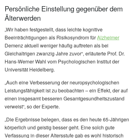
Persönliche Einstellung gegenüber dem
Älterwerden
„Wir haben festgestellt, dass leichte kognitive
Beeinträchtigungen als Risikosyndrom für
Alzheimer
Demenz aktuell weniger häufig auftreten als bei
Gleichaltrigen zwanzig Jahre zuvor“, erläuterte Prof. Dr.
Hans-Werner Wahl vom Psychologischen Institut der
Universität Heidelberg.
„Auch eine Verbesserung der neuropsychologischen
Leistungsfähigkeit ist zu beobachten – ein Effekt, der auf
einen insgesamt besseren Gesamtgesundheitszustand
verweist“, so der Experte.
„Die Ergebnisse belegen, dass es den heute 65-Jährigen
körperlich und geistig besser geht. Eine solch gute
Verfassung in dieser Altersstufe gab es wohl historisch