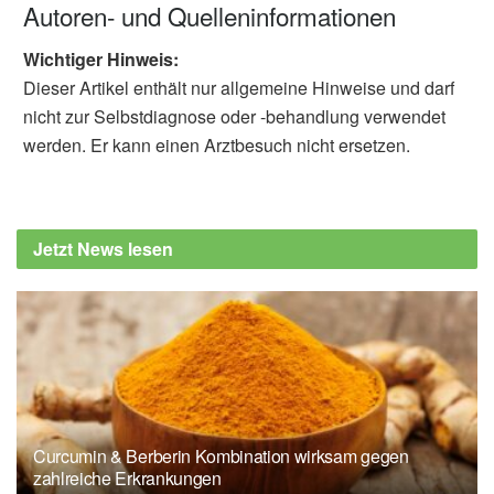
Autoren- und Quelleninformationen
Wichtiger Hinweis:
Dieser Artikel enthält nur allgemeine Hinweise und darf
nicht zur Selbstdiagnose oder -behandlung verwendet
werden. Er kann einen Arztbesuch nicht ersetzen.
Jetzt News lesen
Curcumin & Berberin Kombination wirksam gegen
zahlreiche Erkrankungen