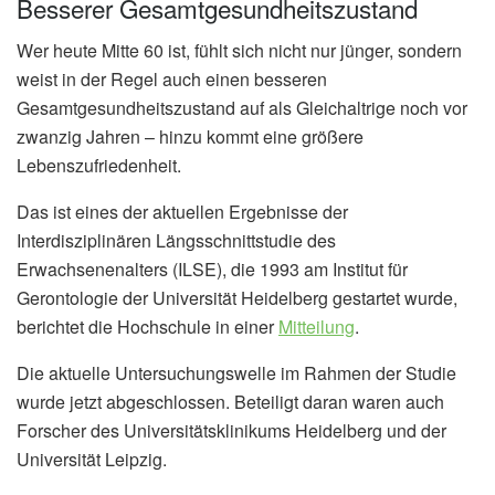
Besserer Gesamtgesundheitszustand
Wer heute Mitte 60 ist, fühlt sich nicht nur jünger, sondern
weist in der Regel auch einen besseren
Gesamtgesundheitszustand auf als Gleichaltrige noch vor
zwanzig Jahren – hinzu kommt eine größere
Lebenszufriedenheit.
Das ist eines der aktuellen Ergebnisse der
Interdisziplinären Längsschnittstudie des
Erwachsenenalters (ILSE), die 1993 am Institut für
Gerontologie der Universität Heidelberg gestartet wurde,
berichtet die Hochschule in einer
Mitteilung
.
Die aktuelle Untersuchungswelle im Rahmen der Studie
wurde jetzt abgeschlossen. Beteiligt daran waren auch
Forscher des Universitätsklinikums Heidelberg und der
Universität Leipzig.