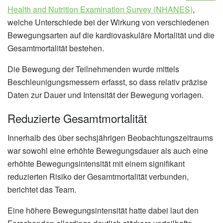
Health and Nutrition Examination Survey (NHANES)
,
welche Unterschiede bei der Wirkung von verschiedenen
Bewegungsarten auf die kardiovaskuläre Mortalität und die
Gesamtmortalität bestehen.
Die Bewegung der Teilnehmenden wurde mittels
Beschleunigungsmessern erfasst, so dass relativ präzise
Daten zur Dauer und Intensität der Bewegung vorlagen.
Reduzierte Gesamtmortalität
Innerhalb des über sechsjährigen Beobachtungszeitraums
war sowohl eine erhöhte Bewegungsdauer als auch eine
erhöhte Bewegungsintensität mit einem signifikant
reduzierten Risiko der Gesamtmortalität verbunden,
berichtet das Team.
Eine höhere Bewegungsintensität hatte dabei laut den