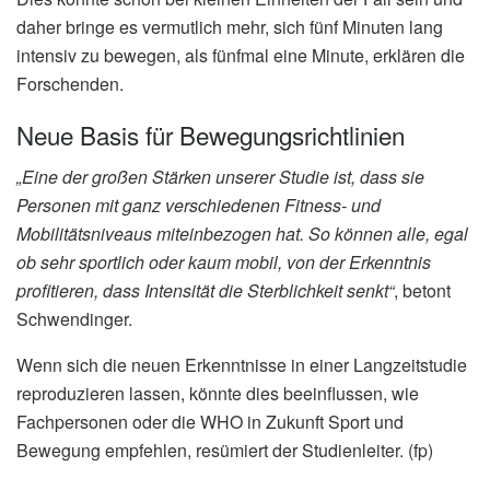
daher bringe es vermutlich mehr, sich fünf Minuten lang
intensiv zu bewegen, als fünfmal eine Minute, erklären die
Forschenden.
Neue Basis für Bewegungsrichtlinien
„Eine der großen Stärken unserer Studie ist, dass sie
Personen mit ganz verschiedenen Fitness- und
Mobilitätsniveaus miteinbezogen hat. So können alle, egal
ob sehr sportlich oder kaum mobil, von der Erkenntnis
profitieren, dass Intensität die Sterblichkeit senkt“
, betont
Schwendinger.
Wenn sich die neuen Erkenntnisse in einer Langzeitstudie
reproduzieren lassen, könnte dies beeinflussen, wie
Fachpersonen oder die WHO in Zukunft Sport und
Bewegung empfehlen, resümiert der Studienleiter. (fp)