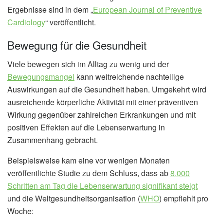
Ergebnisse sind in dem „
European Journal of Preventive
Cardiology
“ veröffentlicht.
Bewegung für die Gesundheit
Viele bewegen sich im Alltag zu wenig und der
Bewegungsmangel
kann weitreichende nachteilige
Auswirkungen auf die Gesundheit haben. Umgekehrt wird
ausreichende körperliche Aktivität mit einer präventiven
Wirkung gegenüber zahlreichen Erkrankungen und mit
positiven Effekten auf die Lebenserwartung in
Zusammenhang gebracht.
Beispielsweise kam eine vor wenigen Monaten
veröffentlichte Studie zu dem Schluss, dass ab
8.000
Schritten am Tag die Lebenserwartung signifikant steigt
und die Weltgesundheitsorganisation (
WHO
) empfiehlt pro
Woche: