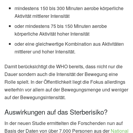
mindestens 150 bis 300 Minuten aerobe körperliche
Aktivität mittlerer Intensität
oder mindestens 75 bis 150 Minuten aerobe
körperliche Aktivität hoher Intensität
oder eine gleichwertige Kombination aus Aktivitäten
mittlerer und hoher Intensität.
Damit berücksichtigt die WHO bereits, dass nicht nur die
Dauer sondern auch die Intensität der Bewegung eine
Rolle spielt. In der Öffentlichkeit liegt die Fokus allerdings
weiterhin vor allem auf der Bewegungsmenge und weniger
auf der Bewegungsintensität.
Auswirkungen auf das Sterberisiko?
In der neuen Studie ermittelten die Forschenden nun auf
Basis der Daten von über 7.000 Personen aus der
National