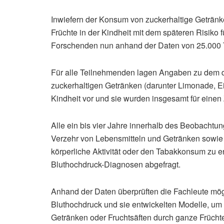
Inwiefern der Konsum von zuckerhaltige Geträn
Früchte in der Kindheit mit dem späteren Risiko
Forschenden nun anhand der Daten von 25.000 
Für alle Teilnehmenden lagen Angaben zu dem d
zuckerhaltigen Getränken (darunter Limonade, E
Kindheit vor und sie wurden insgesamt für einen
Alle ein bis vier Jahre innerhalb des Beobacht
Verzehr von Lebensmitteln und Getränken sowie 
körperliche Aktivität oder den Tabakkonsum zu 
Bluthochdruck-Diagnosen abgefragt.
Anhand der Daten überprüften die Fachleute m
Bluthochdruck und sie entwickelten Modelle, um
Getränken oder Fruchtsäften durch ganze Früchte