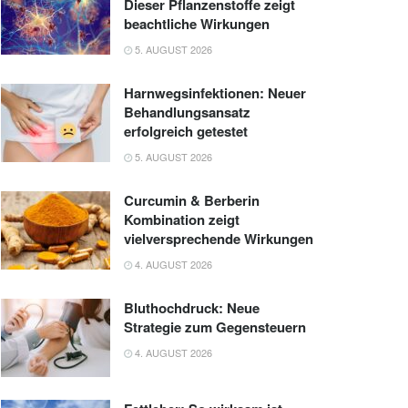
Dieser Pflanzenstoffe zeigt
beachtliche Wirkungen
5. AUGUST 2026
Harnwegsinfektionen: Neuer
Behandlungsansatz
erfolgreich getestet
5. AUGUST 2026
Curcumin & Berberin
Kombination zeigt
vielversprechende Wirkungen
4. AUGUST 2026
Bluthochdruck: Neue
Strategie zum Gegensteuern
4. AUGUST 2026