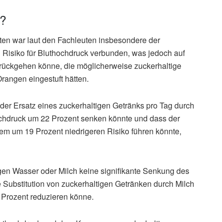
h?
ten war laut den Fachleuten insbesondere der
Risiko für Bluthochdruck verbunden, was jedoch auf
rückgehen könne, die möglicherweise zuckerhaltige
rangen eingestuft hätten.
 der Ersatz eines zuckerhaltigen Getränks pro Tag durch
hochdruck um 22 Prozent senken könnte und dass der
nem um 19 Prozent niedrigeren Risiko führen könnte,
en Wasser oder Milch keine signifikante Senkung des
e Substitution von zuckerhaltigen Getränken durch Milch
 Prozent reduzieren könne.