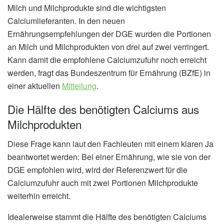
Milch und Milchprodukte sind die wichtigsten
Calciumlieferanten. In den neuen
Ernährungsempfehlungen der DGE wurden die Portionen
an Milch und Milchprodukten von drei auf zwei verringert.
Kann damit die empfohlene Calciumzufuhr noch erreicht
werden, fragt das Bundeszentrum für Ernährung (BZfE) in
einer aktuellen
Mitteilung
.
Die Hälfte des benötigten Calciums aus
Milchprodukten
Diese Frage kann laut den Fachleuten mit einem klaren Ja
beantwortet werden: Bei einer Ernährung, wie sie von der
DGE empfohlen wird, wird der Referenzwert für die
Calciumzufuhr auch mit zwei Portionen Milchprodukte
weiterhin erreicht.
Idealerweise stammt die Hälfte des benötigten Calciums