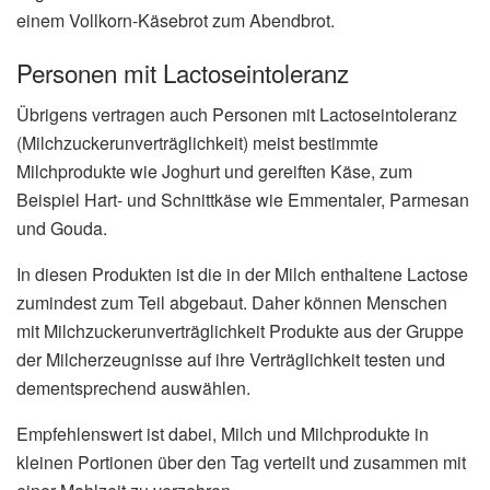
einem Vollkorn-Käsebrot zum Abendbrot.
Personen mit Lactoseintoleranz
Übrigens vertragen auch Personen mit Lactoseintoleranz
(Milchzuckerunverträglichkeit) meist bestimmte
Milchprodukte wie Joghurt und gereiften Käse, zum
Beispiel Hart- und Schnittkäse wie Emmentaler, Parmesan
und Gouda.
In diesen Produkten ist die in der Milch enthaltene Lactose
zumindest zum Teil abgebaut. Daher können Menschen
mit Milchzuckerunverträglichkeit Produkte aus der Gruppe
der Milcherzeugnisse auf ihre Verträglichkeit testen und
dementsprechend auswählen.
Empfehlenswert ist dabei, Milch und Milchprodukte in
kleinen Portionen über den Tag verteilt und zusammen mit