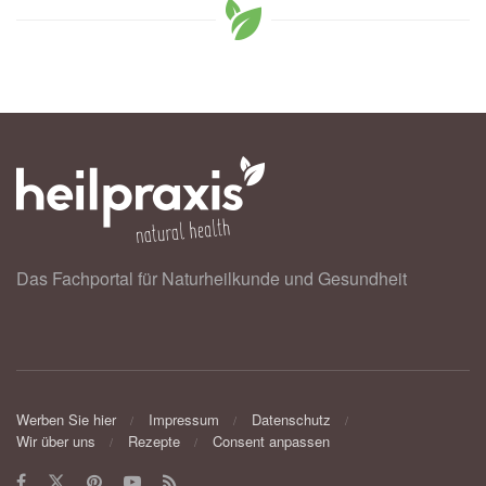
Das Fachportal für Naturheilkunde und Gesundheit
Werben Sie hier
Impressum
Datenschutz
Wir über uns
Rezepte
Consent anpassen