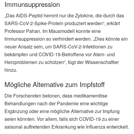
Immunsuppression
„Das AIDS-Peptid hemmt nur die Zytokine, die durch das
SARS-CoV-2-Spike-Protein produziert werden“, erklärt
Professor Pahan. Im Mausmodell konnte eine
Immunsuppression so verhindert werden. „Dies könnte ein
neuer Ansatz sein, um SARS-CoV-2-Infektionen zu
bekämpfen und COVID-19-Betroffene vor Atem- und
Herzproblemen zu schützen“, fügt der Wissenschaftler
hinzu.
Mögliche Alternative zum Impfstoff
Die Forschenden betonen, dass medikamentöse
Behandlungen nach der Pandemie eine wichtige
Ergänzung oder eine mögliche Alternative zur Impfung
seien könnten. Vor allem, falls sich COVID-19 zu einer
saisonal auftretenden Erkrankung wie Influenza entwickelt.