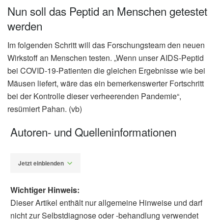
Nun soll das Peptid an Menschen getestet
werden
Im folgenden Schritt will das Forschungsteam den neuen
Wirkstoff an Menschen testen. „Wenn unser AIDS-Peptid
bei COVID-19-Patienten die gleichen Ergebnisse wie bei
Mäusen liefert, wäre das ein bemerkenswerter Fortschritt
bei der Kontrolle dieser verheerenden Pandemie“,
resümiert Pahan. (vb)
Autoren- und Quelleninformationen
Jetzt einblenden
Wichtiger Hinweis:
Dieser Artikel enthält nur allgemeine Hinweise und darf
nicht zur Selbstdiagnose oder -behandlung verwendet