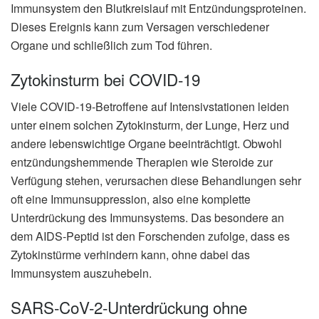
Immunsystem den Blutkreislauf mit Entzündungsproteinen.
Dieses Ereignis kann zum Versagen verschiedener
Organe und schließlich zum Tod führen.
Zytokinsturm bei COVID-19
Viele COVID-19-Betroffene auf Intensivstationen leiden
unter einem solchen Zytokinsturm, der Lunge, Herz und
andere lebenswichtige Organe beeinträchtigt. Obwohl
entzündungshemmende Therapien wie Steroide zur
Verfügung stehen, verursachen diese Behandlungen sehr
oft eine Immunsuppression, also eine komplette
Unterdrückung des Immunsystems. Das besondere an
dem AIDS-Peptid ist den Forschenden zufolge, dass es
Zytokinstürme verhindern kann, ohne dabei das
Immunsystem auszuhebeln.
SARS-CoV-2-Unterdrückung ohne