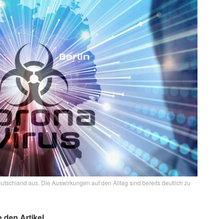
tschland aus. Die Auswirkungen auf den Alltag sind bereits deutlich zu
e den Artikel