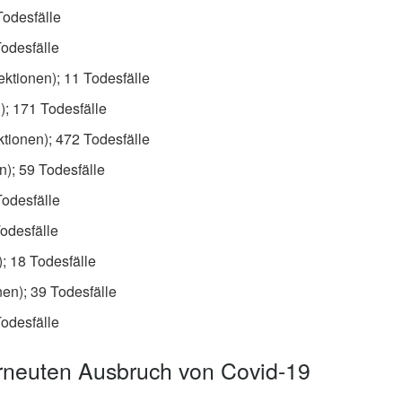
Todesfälle
odesfälle
ktionen); 11 Todesfälle
); 171 Todesfälle
tionen); 472 Todesfälle
n); 59 Todesfälle
Todesfälle
odesfälle
; 18 Todesfälle
en); 39 Todesfälle
Todesfälle
rneuten Ausbruch von Covid-19