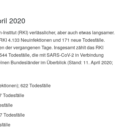
ril 2020
Institut (RKI) verlässlicher, aber auch etwas langsamer.
RKI 4.133 Neuinfektionen und 171 neue Todesfälle.
n der vergangenen Tage. Insgesamt zählt das RKI
544 Todesfälle, die mit SARS-CoV-2 in Verbindung
elnen Bundesländer im Überblick (Stand: 11. April 2020;
ktionen); 622 Todesfälle
7 Todesfälle
esfälle
7 Todesfälle
fälle