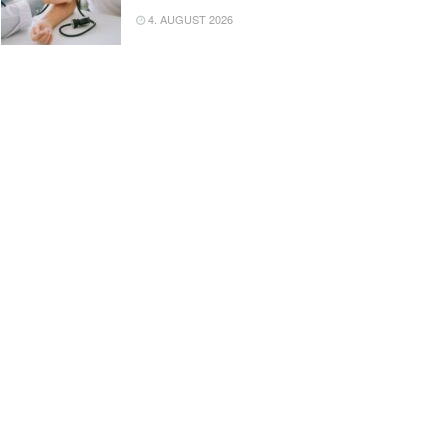
4. AUGUST 2026