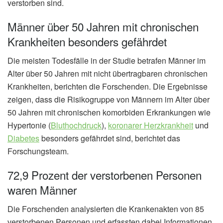
verstorben sind.
Männer über 50 Jahren mit chronischen
Krankheiten besonders gefährdet
Die meisten Todesfälle in der Studie betrafen Männer im
Alter über 50 Jahren mit nicht übertragbaren chronischen
Krankheiten, berichten die Forschenden. Die Ergebnisse
zeigen, dass die Risikogruppe von Männern im Alter über
50 Jahren mit chronischen komorbiden Erkrankungen wie
Hypertonie (
Bluthochdruck
),
koronarer Herzkrankheit
und
Diabetes
besonders gefährdet sind, berichtet das
Forschungsteam.
72,9 Prozent der verstorbenen Personen
waren Männer
Die Forschenden analysierten die Krankenakten von 85
verstorbenen Personen und erfassten dabei Informationen