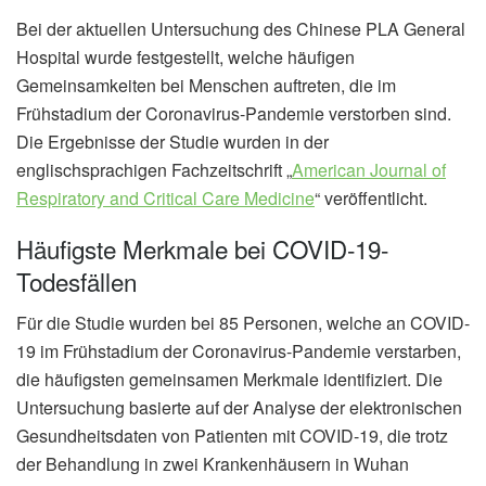
Bei der aktuellen Untersuchung des Chinese PLA General
Hospital wurde festgestellt, welche häufigen
Gemeinsamkeiten bei Menschen auftreten, die im
Frühstadium der Coronavirus-Pandemie verstorben sind.
Die Ergebnisse der Studie wurden in der
englischsprachigen Fachzeitschrift „
American Journal of
Respiratory and Critical Care Medicine
“ veröffentlicht.
Häufigste Merkmale bei COVID-19-
Todesfällen
Für die Studie wurden bei 85 Personen, welche an COVID-
19 im Frühstadium der Coronavirus-Pandemie verstarben,
die häufigsten gemeinsamen Merkmale identifiziert. Die
Untersuchung basierte auf der Analyse der elektronischen
Gesundheitsdaten von Patienten mit COVID-19, die trotz
der Behandlung in zwei Krankenhäusern in Wuhan