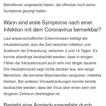
Betroffenen angesteckt haben, die offenbar noch keine
Symptome gezeigt hatten.
Wann sind erste Symptome nach einer
Infektion mit dem Coronavirus bemerkbar?
Laut wissenschaftlichen Erkenntnissen beträgt die
Inkubationszeit, also die Zeit zwischen Infektion und
Ausbruch der Erkrankung, zwischen 2 und 14 Tagen. Es
konnte allerdings beobachtet werden, dass in einigen
Fällen die Inkubationszeit auch sehr viel länger dauerte.
Die Inkubationszeit sagt nichts darüber aus, wie lange
Menschen, die keinerlei Beschwerden verspüren, infektiös
bleiben. Bei anderen Viruserkrankungen konnte bereits
beobachtet werden, dass der Virus über einen sehr viel
längeren Zeitraum übertragbar ist.
Besteht eine Ansteckungsgefahr durch