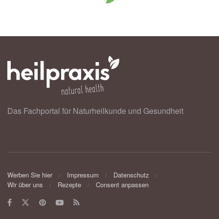
Das Fachportal für Naturheilkunde und Gesundheit
Werben Sie hier
Impressum
Datenschutz
Wir über uns
Rezepte
Consent anpassen