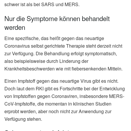
schwer ist als bei SARS und MERS.
Nur die Symptome können behandelt
werden
Eine spezifische, das heißt gegen das neuartige
Coronavirus selbst gerichtete Therapie steht derzeit nicht
zur Verfügung. Die Behandlung erfolgt symptomatisch,
also beispielsweise durch Linderung der
Krankheitsbeschwerden wie mit fiebersenkenden Mitteln.
Einen Impfstoff gegen das neuartige Virus gibt es nicht.
Doch laut dem RKI gibt es Fortschritte bei der Entwicklung
von Impfstoffen gegen Coronaviren, insbesondere MERS-
CoV-Impfstoffe, die momentan in klinischen Studien
erprobt werden, aber noch nicht zur Anwendung zur
Verfügung stehen.