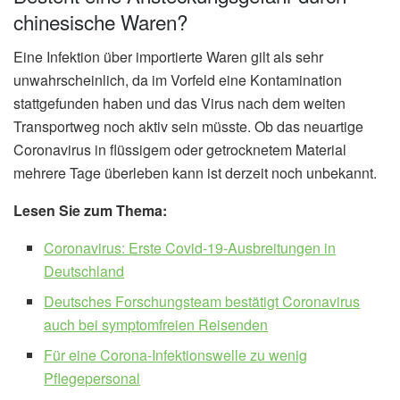
chinesische Waren?
Eine Infektion über importierte Waren gilt als sehr
unwahrscheinlich, da im Vorfeld eine Kontamination
stattgefunden haben und das Virus nach dem weiten
Transportweg noch aktiv sein müsste. Ob das neuartige
Coronavirus in flüssigem oder getrocknetem Material
mehrere Tage überleben kann ist derzeit noch unbekannt.
Lesen Sie zum Thema:
Coronavirus: Erste Covid-19-Ausbreitungen in
Deutschland
Deutsches Forschungsteam bestätigt Coronavirus
auch bei symptomfreien Reisenden
Für eine Corona-Infektionswelle zu wenig
Pflegepersonal