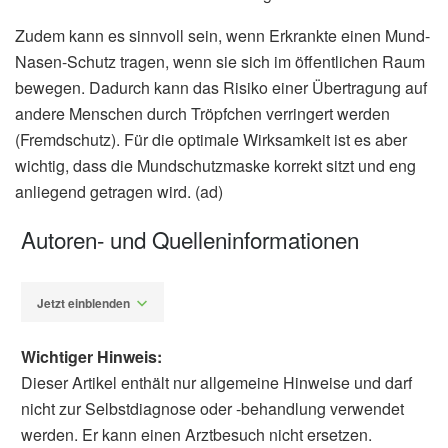
Zudem kann es sinnvoll sein, wenn Erkrankte einen Mund-
Nasen-Schutz tragen, wenn sie sich im öffentlichen Raum
bewegen. Dadurch kann das Risiko einer Übertragung auf
andere Menschen durch Tröpfchen verringert werden
(Fremdschutz). Für die optimale Wirksamkeit ist es aber
wichtig, dass die Mundschutzmaske korrekt sitzt und eng
anliegend getragen wird. (ad)
Autoren- und Quelleninformationen
Jetzt einblenden
Wichtiger Hinweis:
Dieser Artikel enthält nur allgemeine Hinweise und darf
nicht zur Selbstdiagnose oder -behandlung verwendet
werden. Er kann einen Arztbesuch nicht ersetzen.