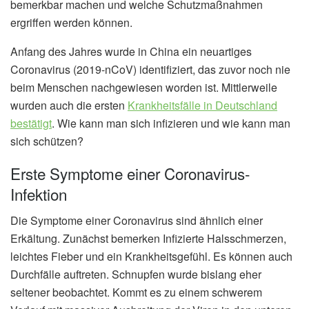
bemerkbar machen und welche Schutzmaßnahmen
ergriffen werden können.
Anfang des Jahres wurde in China ein neuartiges
Coronavirus (2019-nCoV) identifiziert, das zuvor noch nie
beim Menschen nachgewiesen worden ist. Mittlerweile
wurden auch die ersten
Krankheitsfälle in Deutschland
bestätigt
. Wie kann man sich infizieren und wie kann man
sich schützen?
Erste Symptome einer Coronavirus-
Infektion
Die Symptome einer Coronavirus sind ähnlich einer
Erkältung. Zunächst bemerken Infizierte Halsschmerzen,
leichtes Fieber und ein Krankheitsgefühl. Es können auch
Durchfälle auftreten. Schnupfen wurde bislang eher
seltener beobachtet. Kommt es zu einem schwerem