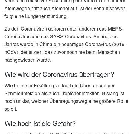
Verlauf mit massiver Ausbreitung der Viren in den unteren
Atemwegen, tritt auch Atemnot auf. Ist der Verlauf schwer,
folgt eine Lungenentzündung.
Zu den Coronaviren gehören unter anderem das MERS-
Coronavirus und das SARS-Coronavirus. Anfang des
Jahres wurde in China ein neuartiges Coronavirus (2019-
nCoV) identifiziert, das zuvor noch nie beim Menschen
nachgewiesen wurde.
Wie wird der Coronavirus übertragen?
Wie bei einer Erkältung verläuft die Übertragung per
Schmierinfektion als auch Tröpfcheninfektion. Bislang ist
noch unklar, welcher Übertragungsweg eine größere Rolle
spielt.
Wie hoch ist die Gefahr?