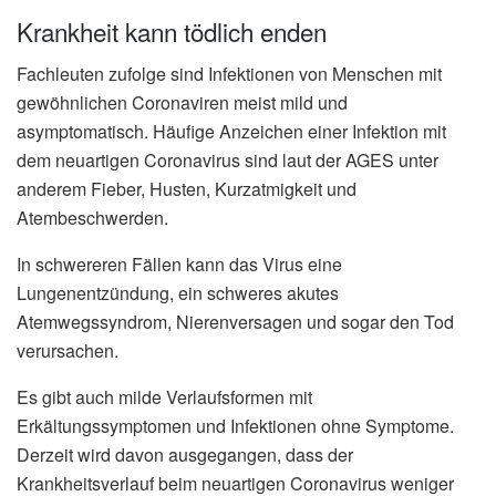
Krankheit kann tödlich enden
Fachleuten zufolge sind Infektionen von Menschen mit
gewöhnlichen Coronaviren meist mild und
asymptomatisch. Häufige Anzeichen einer Infektion mit
dem neuartigen Coronavirus sind laut der AGES unter
anderem Fieber, Husten, Kurzatmigkeit und
Atembeschwerden.
In schwereren Fällen kann das Virus eine
Lungenentzündung, ein schweres akutes
Atemwegssyndrom, Nierenversagen und sogar den Tod
verursachen.
Es gibt auch milde Verlaufsformen mit
Erkältungssymptomen und Infektionen ohne Symptome.
Derzeit wird davon ausgegangen, dass der
Krankheitsverlauf beim neuartigen Coronavirus weniger