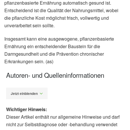
pflanzenbasierte Ernährung automatisch gesund ist.
Entscheidend ist die Qualität der Nahrungsmittel, wobei
die pflanzliche Kost möglichst frisch, vollwertig und
unverarbeitet sein sollte.
Insgesamt kann eine ausgewogene, pflanzenbasierte
Ernährung ein entscheidender Baustein für die
Darmgesundheit und die Prävention chronischer
Erkrankungen sein. (as)
Autoren- und Quelleninformationen
Jetzt einblenden
Wichtiger Hinweis:
Dieser Artikel enthält nur allgemeine Hinweise und darf
nicht zur Selbstdiagnose oder -behandlung verwendet