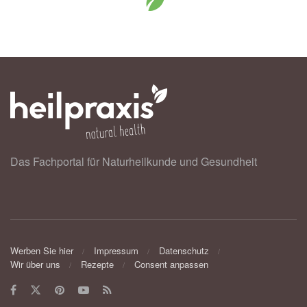
Das Fachportal für Naturheilkunde und Gesundheit
Werben Sie hier
Impressum
Datenschutz
Wir über uns
Rezepte
Consent anpassen