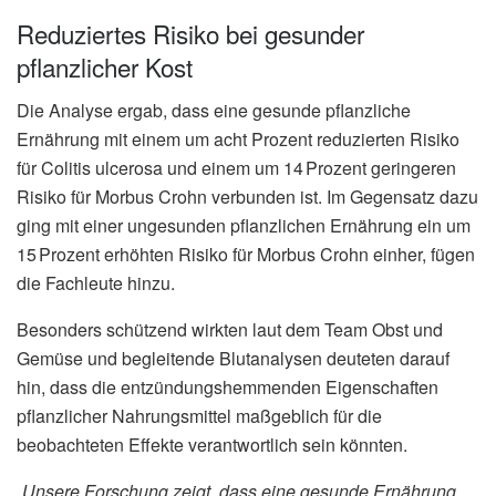
Reduziertes Risiko bei gesunder
pflanzlicher Kost
Die Analyse ergab, dass eine gesunde pflanzliche
Ernährung mit einem um acht Prozent reduzierten Risiko
für Colitis ulcerosa und einem um 14 Prozent geringeren
Risiko für Morbus Crohn verbunden ist. Im Gegensatz dazu
ging mit einer ungesunden pflanzlichen Ernährung ein um
15 Prozent erhöhten Risiko für Morbus Crohn einher, fügen
die Fachleute hinzu.
Besonders schützend wirkten laut dem Team Obst und
Gemüse und begleitende Blutanalysen deuteten darauf
hin, dass die entzündungshemmenden Eigenschaften
pflanzlicher Nahrungsmittel maßgeblich für die
beobachteten Effekte verantwortlich sein könnten.
„
Unsere Forschung zeigt, dass eine gesunde Ernährung