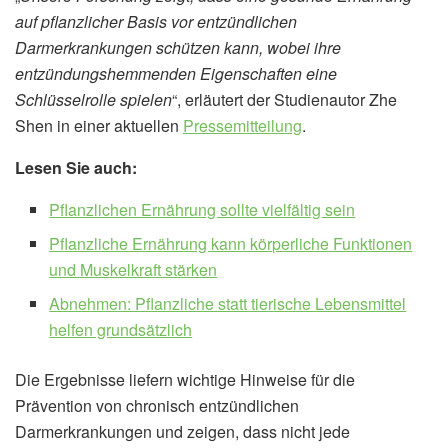
auf pflanzlicher Basis vor entzündlichen
Darmerkrankungen schützen kann, wobei ihre
entzündungshemmenden Eigenschaften eine
Schlüsselrolle spielen
“, erläutert der Studienautor Zhe
Shen in einer aktuellen
Pressemitteilung
.
Lesen Sie auch:
Pflanzlichen Ernährung sollte vielfältig sein
Pflanzliche Ernährung kann körperliche Funktionen
und Muskelkraft stärken
Abnehmen: Pflanzliche statt tierische Lebensmittel
helfen grundsätzlich
Die Ergebnisse liefern wichtige Hinweise für die
Prävention von chronisch entzündlichen
Darmerkrankungen und zeigen, dass nicht jede