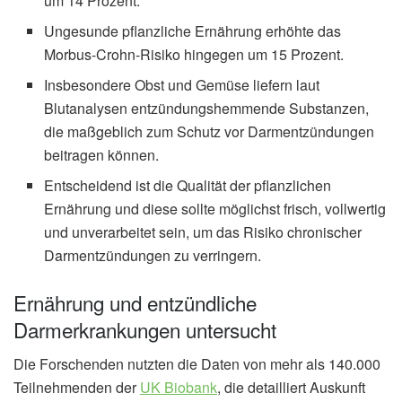
um 14 Prozent.
Ungesunde pflanzliche Ernährung erhöhte das
Morbus-Crohn-Risiko hingegen um 15 Prozent.
Insbesondere Obst und Gemüse liefern laut
Blutanalysen entzündungshemmende Substanzen,
die maßgeblich zum Schutz vor Darmentzündungen
beitragen können.
Entscheidend ist die Qualität der pflanzlichen
Ernährung und diese sollte möglichst frisch, vollwertig
und unverarbeitet sein, um das Risiko chronischer
Darmentzündungen zu verringern.
Ernährung und entzündliche
Darmerkrankungen untersucht
Die Forschenden nutzten die Daten von mehr als 140.000
Teilnehmenden der
UK Biobank
, die detailliert Auskunft