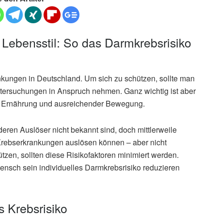
Lebensstil: So das Darmkrebsrisiko
kungen in Deutschland. Um sich zu schützen, sollte man
tersuchungen in Anspruch nehmen. Ganz wichtig ist aber
r Ernährung und ausreichender Bewegung.
eren Auslöser nicht bekannt sind, doch mittlerweile
 Krebserkrankungen auslösen können – aber nicht
zen, sollten diese Risikofaktoren minimiert werden.
ensch sein individuelles Darmkrebsrisiko reduzieren
s Krebsrisiko