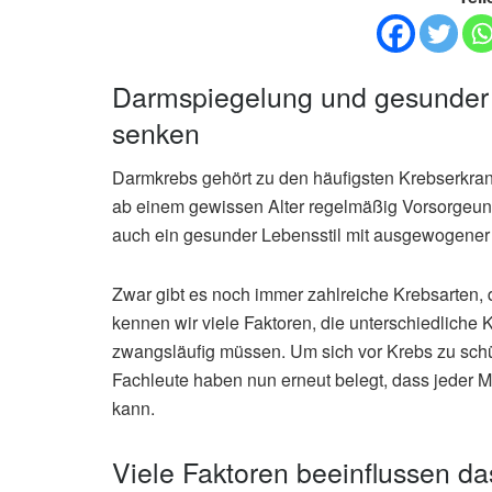
Darmspiegelung und gesunder 
senken
Darmkrebs gehört zu den häufigsten Krebserkran
ab einem gewissen Alter regelmäßig Vorsorgeun
auch ein gesunder Lebensstil mit ausgewogene
Zwar gibt es noch immer zahlreiche Krebsarten, d
kennen wir viele Faktoren, die unterschiedliche
zwangsläufig müssen. Um sich vor Krebs zu schüt
Fachleute haben nun erneut belegt, dass jeder M
kann.
Viele Faktoren beeinflussen da