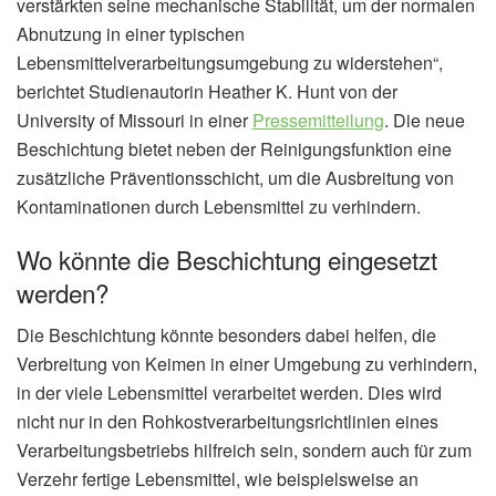
verstärkten seine mechanische Stabilität, um der normalen
Abnutzung in einer typischen
Lebensmittelverarbeitungsumgebung zu widerstehen“,
berichtet Studienautorin Heather K. Hunt von der
University of Missouri in einer
Pressemitteilung
. Die neue
Beschichtung bietet neben der Reinigungsfunktion eine
zusätzliche Präventionsschicht, um die Ausbreitung von
Kontaminationen durch Lebensmittel zu verhindern.
Wo könnte die Beschichtung eingesetzt
werden?
Die Beschichtung könnte besonders dabei helfen, die
Verbreitung von Keimen in einer Umgebung zu verhindern,
in der viele Lebensmittel verarbeitet werden. Dies wird
nicht nur in den Rohkostverarbeitungsrichtlinien eines
Verarbeitungsbetriebs hilfreich sein, sondern auch für zum
Verzehr fertige Lebensmittel, wie beispielsweise an