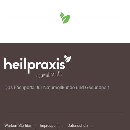
Das Fachportal für Naturheilkunde und Gesundheit
Werben Sie hier
Impressum
Datenschutz