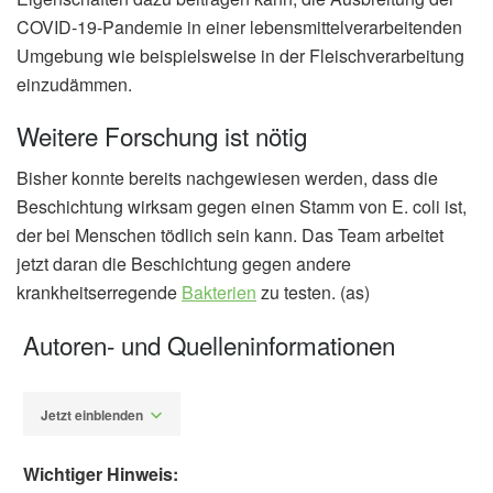
COVID-19-Pandemie in einer lebensmittelverarbeitenden
Umgebung wie beispielsweise in der Fleischverarbeitung
einzudämmen.
Weitere Forschung ist nötig
Bisher konnte bereits nachgewiesen werden, dass die
Beschichtung wirksam gegen einen Stamm von E. coli ist,
der bei Menschen tödlich sein kann. Das Team arbeitet
jetzt daran die Beschichtung gegen andere
krankheitserregende
Bakterien
zu testen. (as)
Autoren- und Quelleninformationen
Jetzt einblenden
Wichtiger Hinweis: