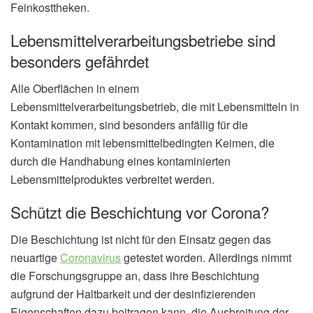
Feinkosttheken.
Lebensmittelverarbeitungsbetriebe sind
besonders gefährdet
Alle Oberflächen in einem
Lebensmittelverarbeitungsbetrieb, die mit Lebensmitteln in
Kontakt kommen, sind besonders anfällig für die
Kontamination mit lebensmittelbedingten Keimen, die
durch die Handhabung eines kontaminierten
Lebensmittelproduktes verbreitet werden.
Schützt die Beschichtung vor Corona?
Die Beschichtung ist nicht für den Einsatz gegen das
neuartige
Coronavirus
getestet worden. Allerdings nimmt
die Forschungsgruppe an, dass ihre Beschichtung
aufgrund der Haltbarkeit und der desinfizierenden
Eigenschaften dazu beitragen kann, die Ausbreitung der