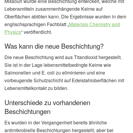
Missouri wurde eine Beschichtung entwickelt, welche mit
Lebensmitteln zusammenhängende Keime auf
Oberflächen abtöten kann. Die Ergebnisse wurden in dem
englischsprachigen Fachblatt „
Materials Chemistry and
Physics
“ veröffentlicht.
Was kann die neue Beschichtung?
Die neue Beschichtung wird aus Titandioxid hergestellt.
Sie ist in der Lage lebensmittelbedingte Keime wie
Salmonellen und E. coli zu eliminieren und eine
vorbeugende Schutzschicht auf Edelstahloberflächen mit
Lebensmittelkontakt zu bilden.
Unterschiede zu vorhandenen
Beschichtungen
Es wurden in der Vergangenheit bereits ähnliche
antimikrobielle Beschichtungen hergestellt, aber bei