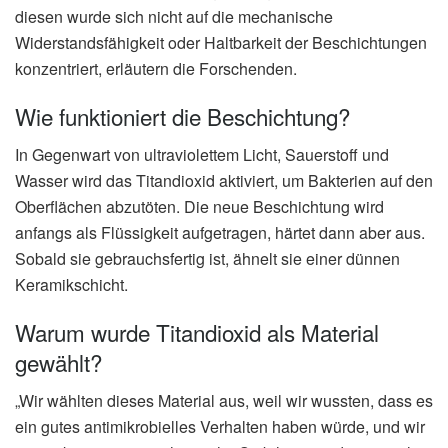
diesen wurde sich nicht auf die mechanische
Widerstandsfähigkeit oder Haltbarkeit der Beschichtungen
konzentriert, erläutern die Forschenden.
Wie funktioniert die Beschichtung?
In Gegenwart von ultraviolettem Licht, Sauerstoff und
Wasser wird das Titandioxid aktiviert, um Bakterien auf den
Oberflächen abzutöten. Die neue Beschichtung wird
anfangs als Flüssigkeit aufgetragen, härtet dann aber aus.
Sobald sie gebrauchsfertig ist, ähnelt sie einer dünnen
Keramikschicht.
Warum wurde Titandioxid als Material
gewählt?
„Wir wählten dieses Material aus, weil wir wussten, dass es
ein gutes antimikrobielles Verhalten haben würde, und wir