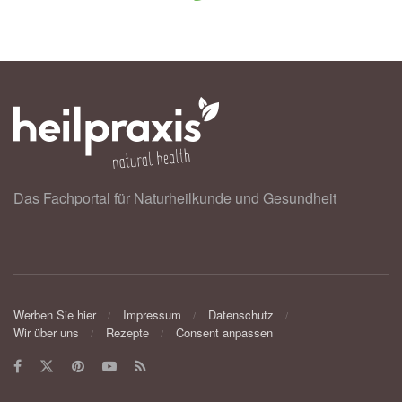
Das Fachportal für Naturheilkunde und Gesundheit
Werben Sie hier
Impressum
Datenschutz
Wir über uns
Rezepte
Consent anpassen