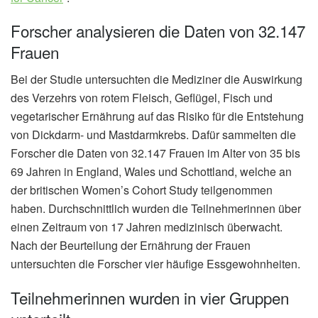
Forscher analysieren die Daten von 32.147
Frauen
Bei der Studie untersuchten die Mediziner die Auswirkung
des Verzehrs von rotem Fleisch, Geflügel, Fisch und
vegetarischer Ernährung auf das Risiko für die Entstehung
von Dickdarm- und Mastdarmkrebs. Dafür sammelten die
Forscher die Daten von 32.147 Frauen im Alter von 35 bis
69 Jahren in England, Wales und Schottland, welche an
der britischen Women’s Cohort Study teilgenommen
haben. Durchschnittlich wurden die Teilnehmerinnen über
einen Zeitraum von 17 Jahren medizinisch überwacht.
Nach der Beurteilung der Ernährung der Frauen
untersuchten die Forscher vier häufige Essgewohnheiten.
Teilnehmerinnen wurden in vier Gruppen