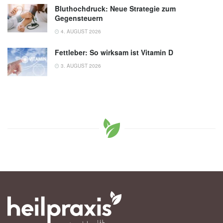
Bluthochdruck: Neue Strategie zum
Gegensteuern
4. AUGUST 2026
Fettleber: So wirksam ist Vitamin D
3. AUGUST 2026