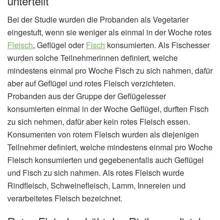
unterteilt
Bei der Studie wurden die Probanden als Vegetarier
eingestuft, wenn sie weniger als einmal in der Woche rotes
Fleisch
, Geflügel oder
Fisch
konsumierten. Als Fischesser
wurden solche Teilnehmerinnen definiert, welche
mindestens einmal pro Woche Fisch zu sich nahmen, dafür
aber auf Geflügel und rotes Fleisch verzichteten.
Probanden aus der Gruppe der Geflügelesser
konsumierten einmal in der Woche Geflügel, durften Fisch
zu sich nehmen, dafür aber kein rotes Fleisch essen.
Konsumenten von rotem Fleisch wurden als diejenigen
Teilnehmer definiert, welche mindestens einmal pro Woche
Fleisch konsumierten und gegebenenfalls auch Geflügel
und Fisch zu sich nahmen. Als rotes Fleisch wurde
Rindfleisch, Schweinefleisch, Lamm, Innereien und
verarbeitetes Fleisch bezeichnet.