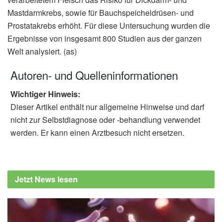
Mastdarmkrebs, sowie für Bauchspeicheldrüsen- und
Prostatakrebs erhöht. Für diese Untersuchung wurden die
Ergebnisse von insgesamt 800 Studien aus der ganzen
Welt analysiert. (as)
Autoren- und Quelleninformationen
Wichtiger Hinweis:
Dieser Artikel enthält nur allgemeine Hinweise und darf
nicht zur Selbstdiagnose oder -behandlung verwendet
werden. Er kann einen Arztbesuch nicht ersetzen.
Jetzt News lesen