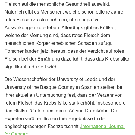
Fleisch auf die menschliche Gesundheit auswirkt.
Natürlich gibt es Menschen, welche schon etliche Jahre
rotes Fleisch zu sich nehmen, ohne negative
Auswirkungen zu erleben. Allerdings gibt es Kritiker,
welche der Meinung sind, dass rotes Fleisch dem
menschlichen Körper erheblichen Schaden zufügt.
Forscher fanden jetzt heraus, dass der Verzicht auf rotes
Fleisch bei der Ernährung dazu führt, dass das Krebsrisiko
signifikant reduziert wird.
Die Wissenschaftler der University of Leeds und der
University of the Basque Country in Spanien stellten bei
ihrer aktuellen Untersuchung fest, dass der Verzehr von
rotem Fleisch das Krebsrisiko stark erhöht, insbesondere
das Risiko für eine bestimmte Art von Darmkrebs. Die
Experten veröffentlichten ihre Ergebnisse in der
englischsprachigen Fachzeitschrift „
International Journal
for Cancer
“.