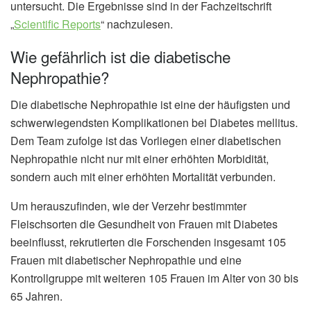
untersucht. Die Ergebnisse sind in der Fachzeitschrift
„
Scientific Reports
“ nachzulesen.
Wie gefährlich ist die diabetische
Nephropathie?
Die diabetische Nephropathie ist eine der häufigsten und
schwerwiegendsten Komplikationen bei Diabetes mellitus.
Dem Team zufolge ist das Vorliegen einer diabetischen
Nephropathie nicht nur mit einer erhöhten Morbidität,
sondern auch mit einer erhöhten Mortalität verbunden.
Um herauszufinden, wie der Verzehr bestimmter
Fleischsorten die Gesundheit von Frauen mit Diabetes
beeinflusst, rekrutierten die Forschenden insgesamt 105
Frauen mit diabetischer Nephropathie und eine
Kontrollgruppe mit weiteren 105 Frauen im Alter von 30 bis
65 Jahren.