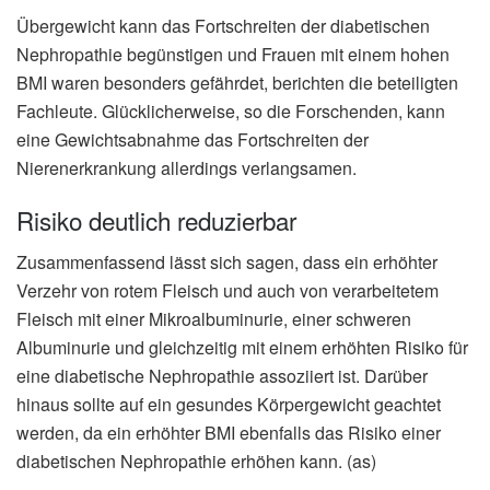
Übergewicht kann das Fortschreiten der diabetischen
Nephropathie begünstigen und Frauen mit einem hohen
BMI waren besonders gefährdet, berichten die beteiligten
Fachleute. Glücklicherweise, so die Forschenden, kann
eine Gewichtsabnahme das Fortschreiten der
Nierenerkrankung allerdings verlangsamen.
Risiko deutlich reduzierbar
Zusammenfassend lässt sich sagen, dass ein erhöhter
Verzehr von rotem Fleisch und auch von verarbeitetem
Fleisch mit einer Mikroalbuminurie, einer schweren
Albuminurie und gleichzeitig mit einem erhöhten Risiko für
eine diabetische Nephropathie assoziiert ist. Darüber
hinaus sollte auf ein gesundes Körpergewicht geachtet
werden, da ein erhöhter BMI ebenfalls das Risiko einer
diabetischen Nephropathie erhöhen kann. (as)