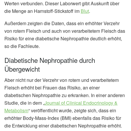
Werten verbunden. Dieser Laborwert gibt Auskunft über
die Menge an Harnstoff-Stickstoff im
Blut
.
Außerdem zeigten die Daten, dass ein erhöhter Verzehr
von rotem Fleisch und auch von verarbeitetem Fleisch das
Risiko für eine diabetische Nephropathie deutlich erhöht,
so die Fachleute.
Diabetische Nephropathie durch
Übergewicht
Aber nicht nur der Verzehr von rotem und verarbeitetem
Fleisch erhöht bei Frauen das Risiko, an einer
diabetischen Nephropathie zu erkranken. In einer anderen
Studie, die in dem „
Journal of Clinical Endocrinology &
Metabolism
“ veröffentlicht wurde, zeigte sich, dass ein
erhöhter Body-Mass-Index (BMI) ebenfalls das Risiko für
die Entwicklung einer diabetischen Nephropathie erhöht.