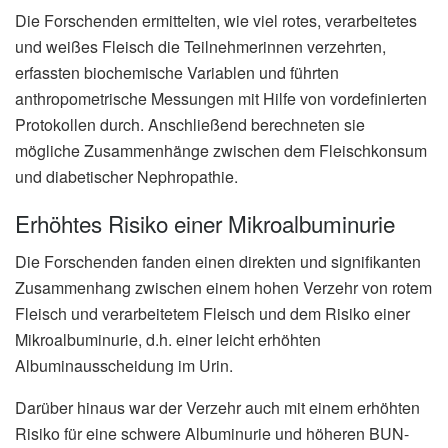
Die Forschenden ermittelten, wie viel rotes, verarbeitetes
und weißes Fleisch die Teilnehmerinnen verzehrten,
erfassten biochemische Variablen und führten
anthropometrische Messungen mit Hilfe von vordefinierten
Protokollen durch. Anschließend berechneten sie
mögliche Zusammenhänge zwischen dem Fleischkonsum
und diabetischer Nephropathie.
Erhöhtes Risiko einer Mikroalbuminurie
Die Forschenden fanden einen direkten und signifikanten
Zusammenhang zwischen einem hohen Verzehr von rotem
Fleisch und verarbeitetem Fleisch und dem Risiko einer
Mikroalbuminurie, d.h. einer leicht erhöhten
Albuminausscheidung im Urin.
Darüber hinaus war der Verzehr auch mit einem erhöhten
Risiko für eine schwere Albuminurie und höheren BUN-