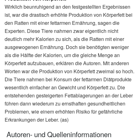
Wirklich beunruhigend an den festgestellten Ergebnissen
ist, war die drastisch erhöhte Produktion von Körperfett bei
den Ratten mit einer fettarmen Ernährung, sagen die
Experten. Diese Tiere nahmen zwar eigentlich nicht
deutlich mehr Kalorien zu sich, als die Ratten mit einer
ausgewogenen Ernährung. Doch sie benötigten weniger
als die Hälfte der Kalorien, um die gleiche Menge an
Körperfett aufzubauen, erklären die Autoren. Mit anderen
Worten war die Produktion von Körperfett zweimal so hoch.
Die Tiere nahmen bei Konsum der fettarmen Diätprodukte
wesentlich einfacher an Gewicht und Körperfett zu. Die
entstehenden gesteigerten Fettablagerungen an der Leber
führen dann wiederum zu ernsthaften gesundheitlichen
Problemen, wie einem erhöhten Risiko für gefährliche
Erkrankungen der Leber. (as)
Autoren- und Quelleninformationen