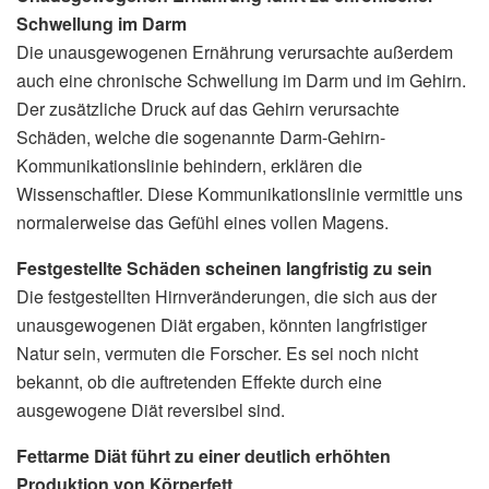
Schwellung im Darm
Die unausgewogenen Ernährung verursachte außerdem
auch eine chronische Schwellung im Darm und im Gehirn.
Der zusätzliche Druck auf das Gehirn verursachte
Schäden, welche die sogenannte Darm-Gehirn-
Kommunikationslinie behindern, erklären die
Wissenschaftler. Diese Kommunikationslinie vermittle uns
normalerweise das Gefühl eines vollen Magens.
Festgestellte Schäden scheinen langfristig zu sein
Die festgestellten Hirnveränderungen, die sich aus der
unausgewogenen Diät ergaben, könnten langfristiger
Natur sein, vermuten die Forscher. Es sei noch nicht
bekannt, ob die auftretenden Effekte durch eine
ausgewogene Diät reversibel sind.
Fettarme Diät führt zu einer deutlich erhöhten
Produktion von Körperfett