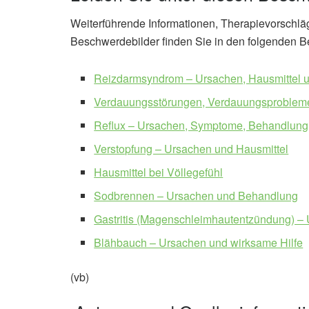
Weiterführende Informationen, Therapievorschl
Beschwerdebilder finden Sie in den folgenden B
Reizdarmsyndrom – Ursachen, Hausmittel 
Verdauungsstörungen, Verdauungsprobleme
Reflux – Ursachen, Symptome, Behandlung
Verstopfung – Ursachen und Hausmittel
Hausmittel bei Völlegefühl
Sodbrennen – Ursachen und Behandlung
Gastritis (Magenschleimhautentzündung) –
Blähbauch – Ursachen und wirksame Hilfe
(vb)