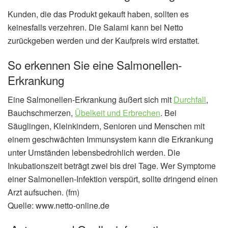
Kunden, die das Produkt gekauft haben, sollten es
keinesfalls verzehren. Die Salami kann bei Netto
zurückgeben werden und der Kaufpreis wird erstattet.
So erkennen Sie eine Salmonellen-
Erkrankung
Eine Salmonellen-Erkrankung äußert sich mit
Durchfall
,
Bauchschmerzen,
Übelkeit und Erbrechen
. Bei
Säuglingen, Kleinkindern, Senioren und Menschen mit
einem geschwächten Immunsystem kann die Erkrankung
unter Umständen lebensbedrohlich werden. Die
Inkubationszeit beträgt zwei bis drei Tage. Wer Symptome
einer Salmonellen-Infektion verspürt, sollte dringend einen
Arzt aufsuchen. (fm)
Quelle: www.netto-online.de