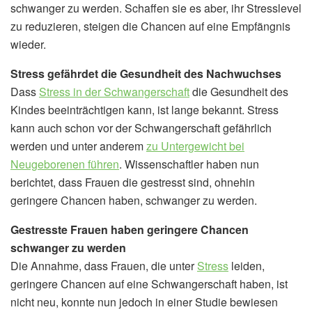
schwanger zu werden. Schaffen sie es aber, ihr Stresslevel
zu reduzieren, steigen die Chancen auf eine Empfängnis
wieder.
Stress gefährdet die Gesundheit des Nachwuchses
Dass
Stress in der Schwangerschaft
die Gesundheit des
Kindes beeinträchtigen kann, ist lange bekannt. Stress
kann auch schon vor der Schwangerschaft gefährlich
werden und unter anderem
zu Untergewicht bei
Neugeborenen führen
. Wissenschaftler haben nun
berichtet, dass Frauen die gestresst sind, ohnehin
geringere Chancen haben, schwanger zu werden.
Gestresste Frauen haben geringere Chancen
schwanger zu werden
Die Annahme, dass Frauen, die unter
Stress
leiden,
geringere Chancen auf eine Schwangerschaft haben, ist
nicht neu, konnte nun jedoch in einer Studie bewiesen