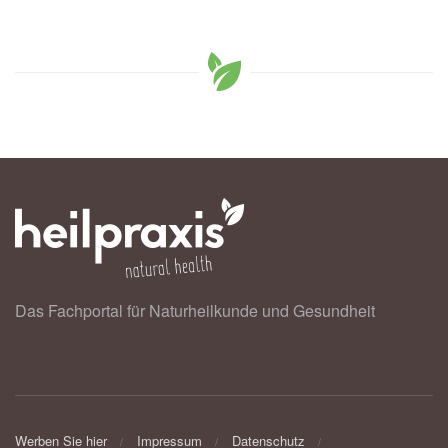
Das Fachportal für Naturheilkunde und Gesundheit
Werben Sie hier
Impressum
Datenschutz