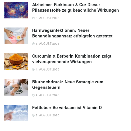
Alzheimer, Parkinson & Co: Dieser
Pflanzenstoffe zeigt beachtliche Wirkungen
5. AUGUST 2026
Harnwegsinfektionen: Neuer
Behandlungsansatz erfolgreich getestet
5. AUGUST 2026
Curcumin & Berberin Kombination zeigt
vielversprechende Wirkungen
4. AUGUST 2026
Bluthochdruck: Neue Strategie zum
Gegensteuern
4. AUGUST 2026
Fettleber: So wirksam ist Vitamin D
3. AUGUST 2026