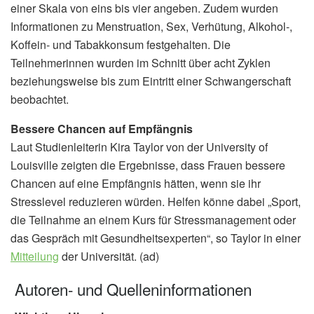
einer Skala von eins bis vier angeben. Zudem wurden
Informationen zu Menstruation, Sex, Verhütung, Alkohol-,
Koffein- und Tabakkonsum festgehalten. Die
Teilnehmerinnen wurden im Schnitt über acht Zyklen
beziehungsweise bis zum Eintritt einer Schwangerschaft
beobachtet.
Bessere Chancen auf Empfängnis
Laut Studienleiterin Kira Taylor von der University of
Louisville zeigten die Ergebnisse, dass Frauen bessere
Chancen auf eine Empfängnis hätten, wenn sie ihr
Stresslevel reduzieren würden. Helfen könne dabei „Sport,
die Teilnahme an einem Kurs für Stressmanagement oder
das Gespräch mit Gesundheitsexperten“, so Taylor in einer
Mitteilung
der Universität. (ad)
Autoren- und Quelleninformationen