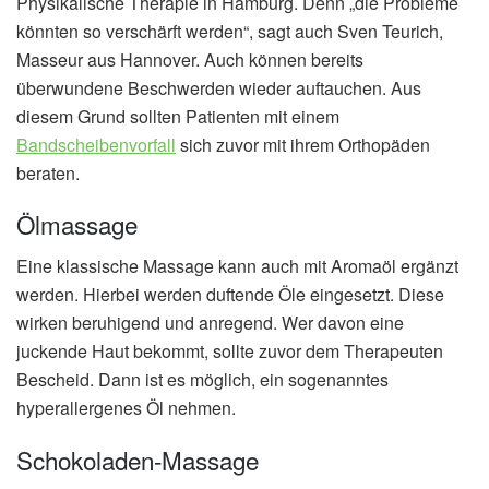
Physikalische Therapie in Hamburg. Denn „die Probleme
könnten so verschärft werden“, sagt auch Sven Teurich,
Masseur aus Hannover. Auch können bereits
überwundene Beschwerden wieder auftauchen. Aus
diesem Grund sollten Patienten mit einem
Bandscheibenvorfall
sich zuvor mit ihrem Orthopäden
beraten.
Ölmassage
Eine klassische Massage kann auch mit Aromaöl ergänzt
werden. Hierbei werden duftende Öle eingesetzt. Diese
wirken beruhigend und anregend. Wer davon eine
juckende Haut bekommt, sollte zuvor dem Therapeuten
Bescheid. Dann ist es möglich, ein sogenanntes
hyperallergenes Öl nehmen.
Schokoladen-Massage