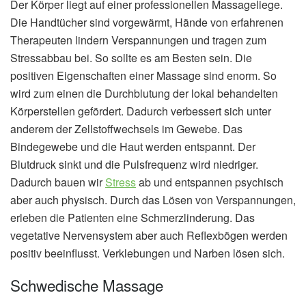
Der Körper liegt auf einer professionellen Massageliege.
Die Handtücher sind vorgewärmt, Hände von erfahrenen
Therapeuten lindern Verspannungen und tragen zum
Stressabbau bei. So sollte es am Besten sein. Die
positiven Eigenschaften einer Massage sind enorm. So
wird zum einen die Durchblutung der lokal behandelten
Körperstellen gefördert. Dadurch verbessert sich unter
anderem der Zellstoffwechsels im Gewebe. Das
Bindegewebe und die Haut werden entspannt. Der
Blutdruck sinkt und die Pulsfrequenz wird niedriger.
Dadurch bauen wir
Stress
ab und entspannen psychisch
aber auch physisch. Durch das Lösen von Verspannungen,
erleben die Patienten eine Schmerzlinderung. Das
vegetative Nervensystem aber auch Reflexbögen werden
positiv beeinflusst. Verklebungen und Narben lösen sich.
Schwedische Massage