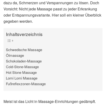
dazu da, Schmerzen und Verspannungen zu lösen. Doch
Vorsicht: Nicht jede Massage passt zu jeder Erkrankung
oder Entspannungsvariante. Hier soll ein kleiner Überblick
gegeben werden.
Inhaltsverzeichnis
Schwedische Massage
Ölmassage
Schokoladen-Massage
Cold-Stone-Massage
Hot Stone Massage
Lomi Lomi Massage
Fußreflexzonen-Massage
Meist ist das Licht in Massage-Einrichtungen gedämpft.