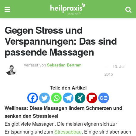
Gegen Stress und
Verspannungen: Das sind
passende Massagen
Verfasst von
Sebastian Bertram
13. Juli
2015
Teile den Artikel
Welllness: Diese Massagen lindern Schmerzen und
senken den Stresslevel
Es gibt viele Massagen. Die meisten eignen sich zur
Entspannung und zum
Stressabbau
. Einige sind aber auch