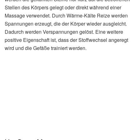
Stellen des Körpers gelegt oder direkt während einer
Massage verwendet. Durch Wärme-Kälte Reize werden
Spannungen erzeugt, die der Körper wieder ausgleicht.
Dadurch werden Verspannungen gelöst. Eine weitere
positive Eigenschaft ist, dass der Stoffwechsel angeregt
wird und die Gefäße trainiert werden.