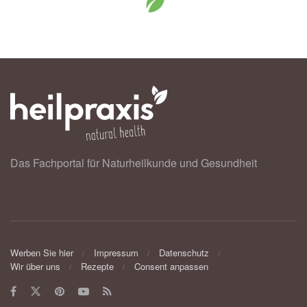
Das Fachportal für Naturheilkunde und Gesundheit
Werben Sie hier
Impressum
Datenschutz
Wir über uns
Rezepte
Consent anpassen