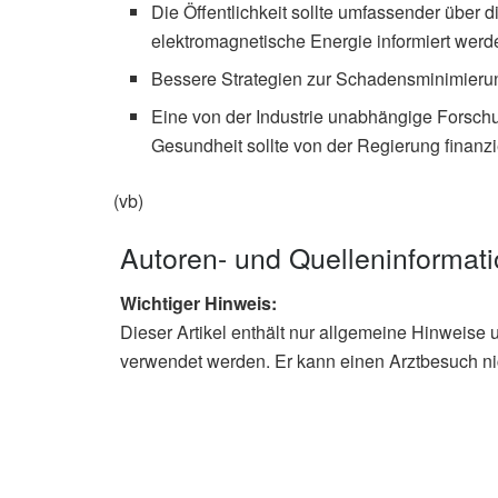
Die Öffentlichkeit sollte umfassender über 
elektromagnetische Energie informiert werd
Bessere Strategien zur Schadensminimieru
Eine von der Industrie unabhängige Forsch
Gesundheit sollte von der Regierung finanzi
(vb)
Autoren- und Quelleninformat
Wichtiger Hinweis:
Dieser Artikel enthält nur allgemeine Hinweise 
verwendet werden. Er kann einen Arztbesuch ni