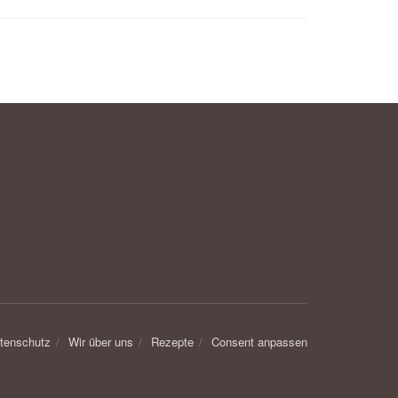
tenschutz
Wir über uns
Rezepte
Consent anpassen