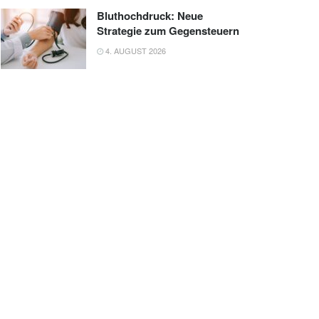
Bluthochdruck: Neue
Strategie zum Gegensteuern
4. AUGUST 2026