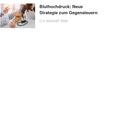
Bluthochdruck: Neue
Strategie zum Gegensteuern
4. AUGUST 2026